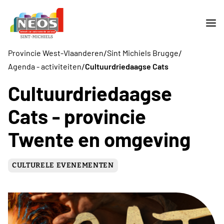
/
/
Provincie West-Vlaanderen
Sint Michiels Brugge
/
Agenda - activiteiten
Cultuurdriedaagse Cats
Cultuurdriedaagse
Cats - provincie
Twente en omgeving
CULTURELE EVENEMENTEN