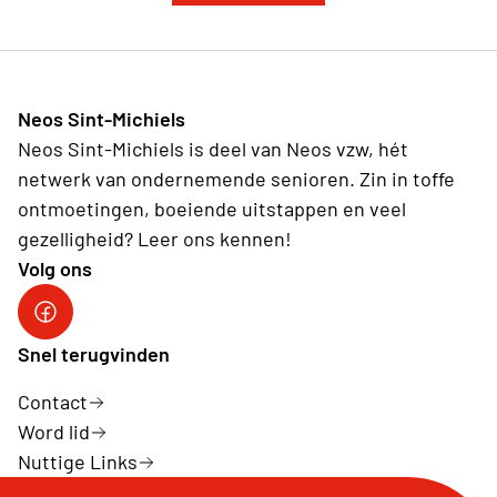
Neos Sint-Michiels
Neos Sint-Michiels is deel van Neos vzw, hét
netwerk van ondernemende senioren. Zin in toffe
ontmoetingen, boeiende uitstappen en veel
gezelligheid? Leer ons kennen!
Volg ons
Sint-Michiels op Facebook
Snel terugvinden
Contact
Word lid
Nuttige Links