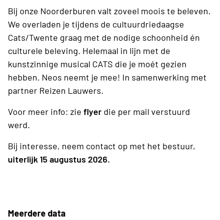
Bij onze Noorderburen valt zoveel moois te beleven.
We overladen je tijdens de cultuurdriedaagse
Cats/Twente graag met de nodige schoonheid én
culturele beleving. Helemaal in lijn met de
kunstzinnige musical CATS die je moét gezien
hebben. Neos neemt je mee! In samenwerking met
partner Reizen Lauwers.
Voor meer info: zie
flyer
die per mail verstuurd
werd.
Bij interesse, neem contact op met het bestuur,
uiterlijk 15 augustus 2026.
Meerdere data