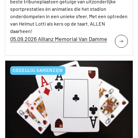
beste tribuneplaatsen getuige van uitzonderlijke
sportprestaties én animaties die het stadion
onderdompelen in een unieke sfeer. Met een optreden
van Helmut Lotti als kers op de taart. ALLEN
daarheen!
05.09.2026 Allianz Memorial Van Damme
GEZELLIG SAMENZIJN