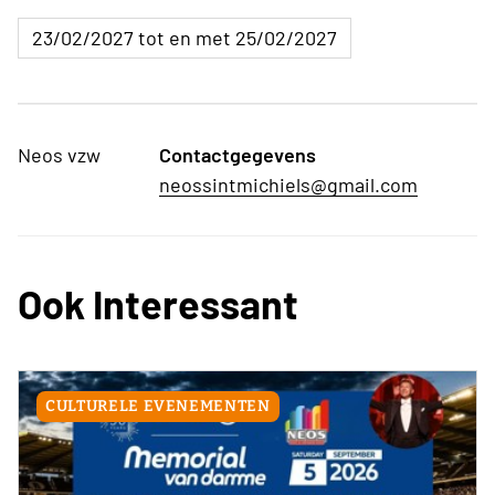
23/02/2027 tot en met 25/02/2027
Neos vzw
Contactgegevens
neossintmichiels@gmail.com
Ook Interessant
CULTURELE EVENEMENTEN