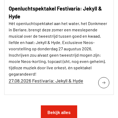
Openluchtspektakel Festivaria: Jekyll &
Hyde
Hét openluchtspektakel aan het water, het Donkmeer
in Berlare, brengt deze zomer een meeslepende
musical over de tweestrijd tussen goed en kwaad,
liefde en haat: Jekyll & Hyde. Exclusieve Neos-
voorstelling op donderdag 27 augustus 2026.
Inschrijven zou alvast geen tweestrijd mogen zijn:
mooie Neos-korting, topcast (sht, nog even geheim),
tijdloze muziek door live orkest, én spektakel
gegarandeerd!
27.08.2026 Festivaria: Jekyll & Hyde
Bekijk alles