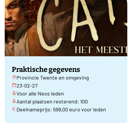
Praktische gegevens
Provincie Twente en omgeving
23-02-27
Voor alle Neos leden
Aantal plaatsen resterend: 100
Deelnameprijs: 599,00 euro voor leden