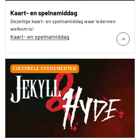
Kaart- en spelnamiddag
Gezellige kaart- en spelnamiddag waar iedereen
welkom is!
Kaart- en spelnamiddag
CULTURELE EVENEMENTEN