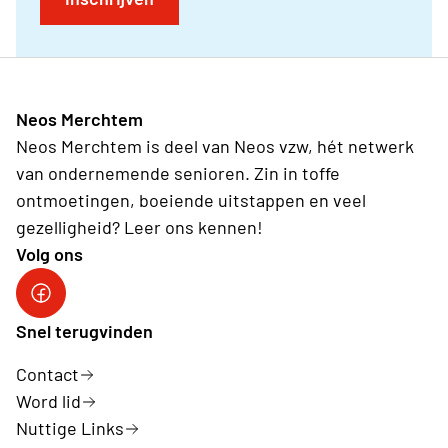
Neos Merchtem
Neos Merchtem is deel van Neos vzw, hét netwerk
van ondernemende senioren. Zin in toffe
ontmoetingen, boeiende uitstappen en veel
gezelligheid? Leer ons kennen!
Volg ons
Neos DiNA
Snel terugvinden
Contact
Word lid
Nuttige Links