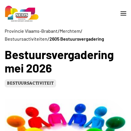
/
/
Provincie Vlaams-Brabant
Merchtem
/
Bestuursactiviteiten
2605 Bestuursvergadering
Bestuursvergadering
mei 2026
BESTUURSACTIVITEIT