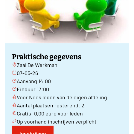
Praktische gegevens
Zaal De Werkman
07-05-26
Aanvang 14:00
Einduur 17:00
Voor Neos leden van de eigen afdeling
Aantal plaatsen resterend: 2
Gratis: 0,00 euro voor leden
Op voorhand inschrijven verplicht
Inschrijven