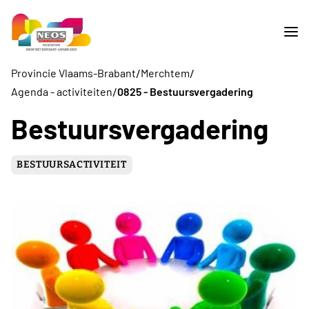
/
/
Provincie Vlaams-Brabant
Merchtem
/
Agenda - activiteiten
0825 - Bestuursvergadering
Bestuursvergadering
BESTUURSACTIVITEIT