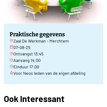
Praktische gegevens
Zaal De Werkman - Merchtem
07-08-25
Ontvangst 13:45
Aanvang 14:00
Einduur 17:00
Voor Neos leden van de eigen afdeling
Ook Interessant