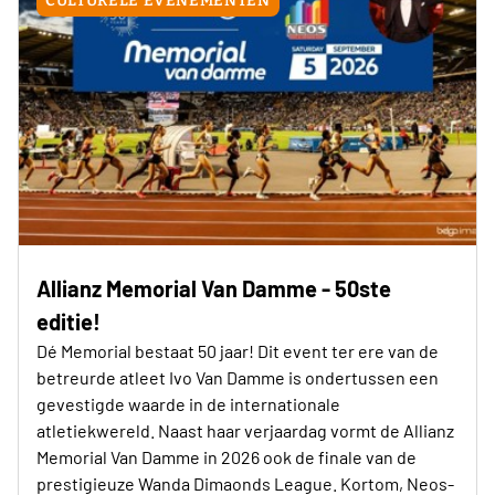
CULTURELE EVENEMENTEN
Allianz Memorial Van Damme - 50ste
editie!
Dé Memorial bestaat 50 jaar! Dit event ter ere van de
betreurde atleet Ivo Van Damme is ondertussen een
gevestigde waarde in de internationale
atletiekwereld. Naast haar verjaardag vormt de Allianz
Memorial Van Damme in 2026 ook de finale van de
prestigieuze Wanda Dimaonds League. Kortom, Neos-