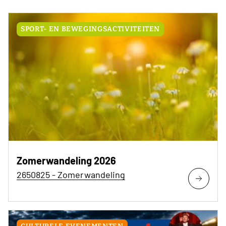
SPORT- EN BEWEGINGSACTIVITEITEN
Zomerwandeling 2026
2650825 - Zomerwandeling