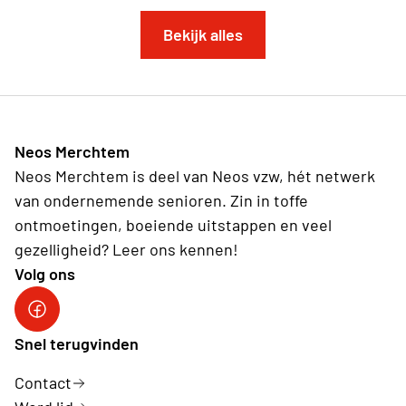
Bekijk alles
Neos Merchtem
Neos Merchtem is deel van Neos vzw, hét netwerk
van ondernemende senioren. Zin in toffe
ontmoetingen, boeiende uitstappen en veel
gezelligheid? Leer ons kennen!
Volg ons
Neos DiNA
Snel terugvinden
Contact