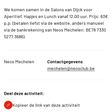
We komen samen in de Salons van Dijck voor
Aperitief, Hapjes en Lunch vanaf 12.00 uur. Prijs: 63€
p.p. (betalen liefst
via de website, anders manueel
via de bankrekening van Neos Mechelen: BE78 7330
5277 3686).
Neos Mechelen
Contactgegevens
mechelen@neosclub.be
Deel deze activiteit:
Kopieer de link van deze activiteit