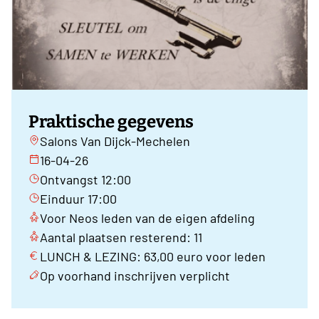
Praktische gegevens
Salons Van Dijck-Mechelen
16-04-26
Ontvangst 12:00
Einduur 17:00
Voor Neos leden van de eigen afdeling
Aantal plaatsen resterend: 11
LUNCH & LEZING: 63,00 euro voor leden
Op voorhand inschrijven verplicht