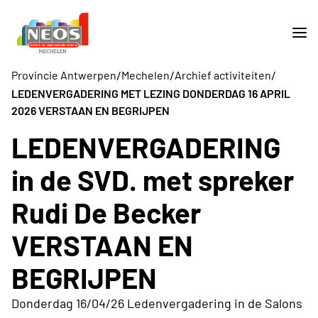
/
/
/
Provincie Antwerpen
Mechelen
Archief activiteiten
LEDENVERGADERING MET LEZING DONDERDAG 16 APRIL
2026 VERSTAAN EN BEGRIJPEN
LEDENVERGADERING
in de SVD. met spreker
Rudi De Becker
VERSTAAN EN
BEGRIJPEN
Donderdag 16/04/26 Ledenvergadering in de Salons