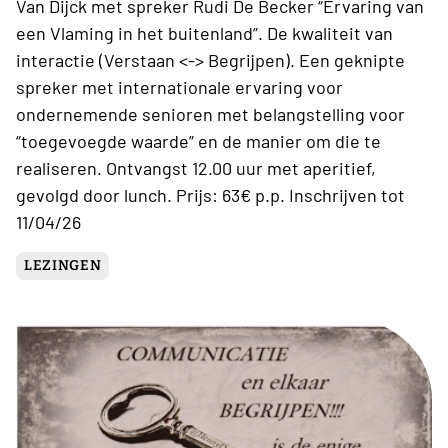
Van Dijck met spreker Rudi De Becker “Ervaring van
een Vlaming in het buitenland”. De kwaliteit van
interactie (Verstaan <-> Begrijpen). Een geknipte
spreker met internationale ervaring voor
ondernemende senioren met belangstelling voor
“toegevoegde waarde” en de manier om die te
realiseren. Ontvangst 12.00 uur met aperitief,
gevolgd door lunch. Prijs: 63€ p.p. Inschrijven tot
11/04/26
LEZINGEN