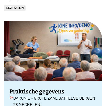
LEZINGEN
Praktische gegevens
BARONIE - GROTE ZAAL BATTELSE BERGEN
28 MECHELEN.