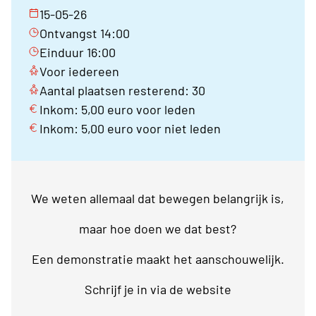
15-05-26
Ontvangst 14:00
Einduur 16:00
Voor iedereen
Aantal plaatsen resterend: 30
Inkom: 5,00 euro voor leden
Inkom: 5,00 euro voor niet leden
We weten allemaal dat bewegen belangrijk is,
maar hoe doen we dat best?
Een demonstratie maakt het aanschouwelijk.
Schrijf je in via de website