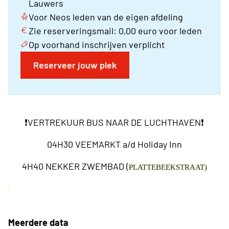
Lauwers
Voor Neos leden van de eigen afdeling
Zie reserveringsmail: 0,00 euro voor leden
Op voorhand inschrijven verplicht
Reserveer jouw plek
❗️VERTREKUUR BUS NAAR DE LUCHTHAVEN❗️
04H30 VEEMARKT a/d Holiday Inn
4H40 NEKKER ZWEMBAD (
PLATTEBEEKSTRAAT)
Meerdere data