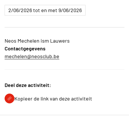
2/06/2026 tot en met 9/06/2026
Neos Mechelen ism Lauwers
Contactgegevens
mechelen@neosclub.be
Deel deze activiteit:
Kopieer de link van deze activiteit