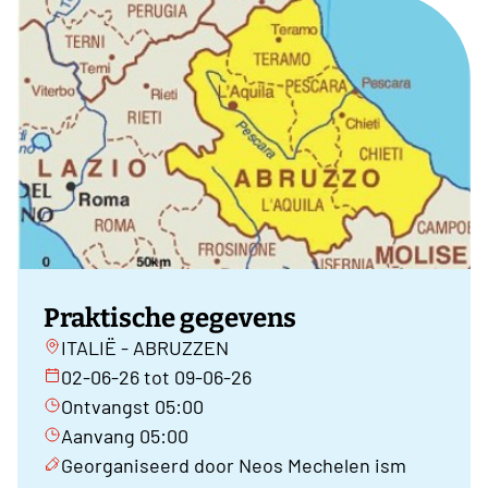
Praktische gegevens
ITALIË - ABRUZZEN
02-06-26 tot 09-06-26
Ontvangst 05:00
Aanvang 05:00
Georganiseerd door Neos Mechelen ism