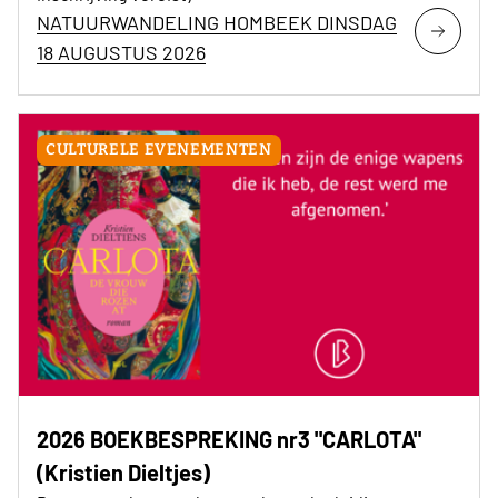
NATUURWANDELING HOMBEEK DINSDAG
18 AUGUSTUS 2026
CULTURELE EVENEMENTEN
2026 BOEKBESPREKING nr3 "CARLOTA"
(Kristien Dieltjes)