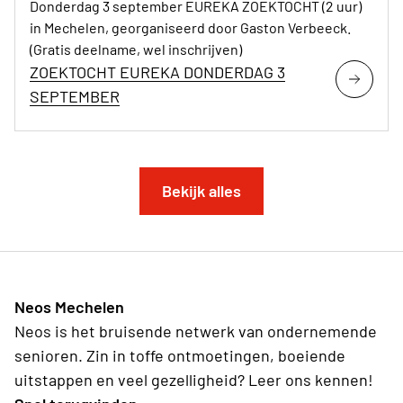
Donderdag 3 september EUREKA ZOEKTOCHT (2 uur)
in Mechelen, georganiseerd door Gaston Verbeeck.
(Gratis deelname, wel inschrijven)
ZOEKTOCHT EUREKA DONDERDAG 3
SEPTEMBER
Bekijk alles
Neos Mechelen
Neos is het bruisende netwerk van ondernemende
senioren. Zin in toffe ontmoetingen, boeiende
uitstappen en veel gezelligheid? Leer ons kennen!