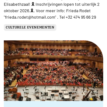
Elisabethzaal! 🎗 Inschrijvingen lopen tot uiterlijk 2
oktober 2026.🎗. Voor meer info: Frieda Rodet
"frieda.rodet@hotmail.com" . Tel +32 474 95 66 29
CULTURELE EVENEMENTEN