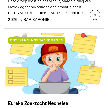
Deze groep leest en bespreekt, onder leiding van
Lieve Jageneau, telkens een prachtig boek.
LITERAIR CAFE DINSDAG 1 SEPTEMBER
2026 IN BAR BARONIE
ONTSPANNINGSNAMIDDAGEN
Eureka Zoektocht Mechelen