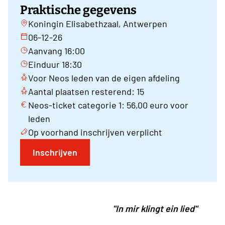
Praktische gegevens
Koningin Elisabethzaal, Antwerpen
06-12-26
Aanvang 16:00
Einduur 18:30
Voor Neos leden van de eigen afdeling
Aantal plaatsen resterend: 15
Neos-ticket categorie 1: 56,00 euro voor
leden
Op voorhand inschrijven verplicht
Inschrijven
"In mir klingt ein lied"