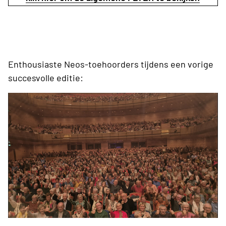
Enthousiaste Neos-toehoorders tijdens een vorige
succesvolle editie: