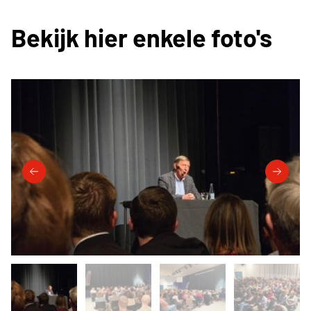
Bekijk hier enkele foto's