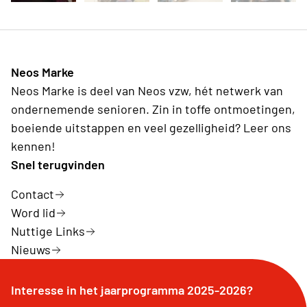
Neos Marke
Neos Marke is deel van Neos vzw, hét netwerk van
ondernemende senioren. Zin in toffe ontmoetingen,
boeiende uitstappen en veel gezelligheid? Leer ons
kennen!
Snel terugvinden
Contact
Word lid
Nuttige Links
Nieuws
Interesse in het jaarprogramma 2025-2026?