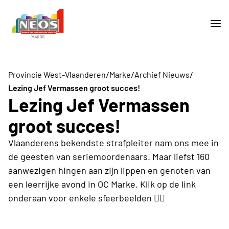
/
/
/
Provincie West-Vlaanderen
Marke
Archief Nieuws
Lezing Jef Vermassen groot succes!
Lezing Jef Vermassen
groot succes!
Vlaanderens bekendste strafpleiter nam ons mee in
de geesten van seriemoordenaars. Maar liefst 160
aanwezigen hingen aan zijn lippen en genoten van
een leerrijke avond in OC Marke. Klik op de link
onderaan voor enkele sfeerbeelden 👇🏼