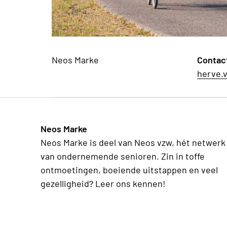
Neos Marke
Contac
herve.
Neos Marke
Neos Marke is deel van Neos vzw, hét netwerk
van ondernemende senioren. Zin in toffe
ontmoetingen, boeiende uitstappen en veel
gezelligheid? Leer ons kennen!