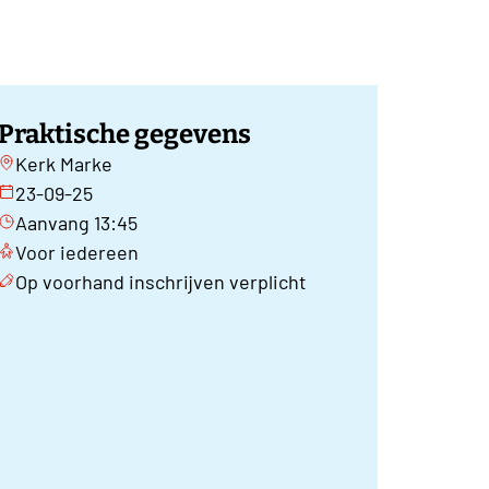
Praktische gegevens
Kerk Marke
23-09-25
Aanvang 13:45
Voor iedereen
Op voorhand inschrijven verplicht