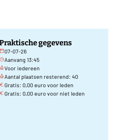
Praktische gegevens
07-07-26
Aanvang 13:45
Voor iedereen
Aantal plaatsen resterend: 40
Gratis: 0,00 euro voor leden
Gratis: 0,00 euro voor niet leden