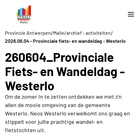
/
/
/
Provincie Antwerpen
Malle
archief - activiteiten
2026.06.04 - Provinciale fiets- en wandeldag - Westerlo
260604_Provinciale
Fiets- en Wandeldag -
Westerlo
Om de zomer in te zetten ontdekken we met z'n
allen de mooie omgeving van de gemeente
Westerlo. Neos Westerlo verwelkomt ons graag en
stippelt voor jullie prachtige wandel- en
fietstochten uit.