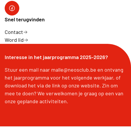
Facebook
Snel terugvinden
Contact
Word lid
Interesse in het jaarprogramma 2025-2026?
Stuur een mail naar malle@neosclub.be en ontvang
het jaarprogramma voor het volgende werkjaar, of
download het via de link op onze website. Zin om
mee te doen? We verwelkomen je graag op een van
onze geplande activiteiten.