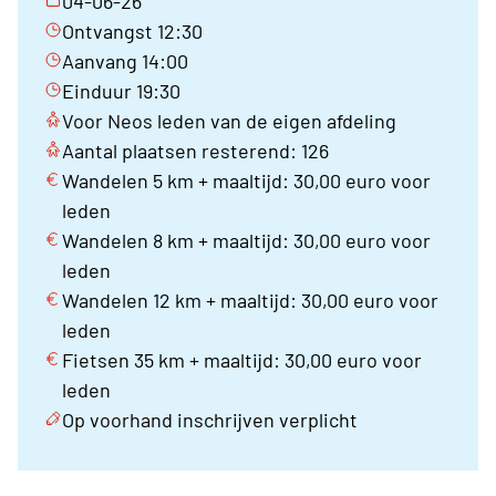
04-06-26
Ontvangst 12:30
Aanvang 14:00
Einduur 19:30
Voor Neos leden van de eigen afdeling
Aantal plaatsen resterend: 126
Wandelen 5 km + maaltijd: 30,00 euro voor
leden
Wandelen 8 km + maaltijd: 30,00 euro voor
leden
Wandelen 12 km + maaltijd: 30,00 euro voor
leden
Fietsen 35 km + maaltijd: 30,00 euro voor
leden
Op voorhand inschrijven verplicht