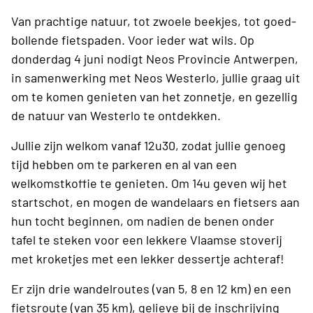
Van prachtige natuur, tot zwoele beekjes, tot goed-
bollende fietspaden. Voor ieder wat wils. Op
donderdag 4 juni nodigt Neos Provincie Antwerpen,
in samenwerking met Neos Westerlo, jullie graag uit
om te komen genieten van het zonnetje, en gezellig
de natuur van Westerlo te ontdekken.
Jullie zijn welkom vanaf 12u30, zodat jullie genoeg
tijd hebben om te parkeren en al van een
welkomstkoffie te genieten. Om 14u geven wij het
startschot, en mogen de wandelaars en fietsers aan
hun tocht beginnen, om nadien de benen onder
tafel te steken voor een lekkere Vlaamse stoverij
met kroketjes met een lekker dessertje achteraf!
Er zijn drie wandelroutes (van 5, 8 en 12 km) en een
fietsroute (van 35 km), gelieve bij de inschrijving