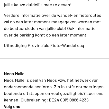
jullie keuze duidelijk mee te geven!
Verdere informatie over de wandel- en fietsroutes
zal op een later moment meegegeven worden met
de bestuursleden van jullie club! Ook informatie
over de parking komt op een later moment!
Uitnodiging Provinciale Fiets-Wandel dag
Neos Malle
Neos Malle is deel van Neos vzw, hét netwerk van
ondernemende senioren. Zin in toffe ontmoetingen,
boeiende uitstappen en veel gezelligheid? Leer ons
kennen! Clubrekening: BE24 0015 0866 4238
Volg ons