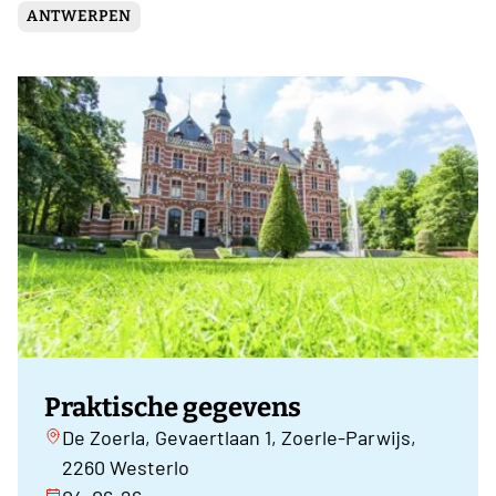
ANTWERPEN
Praktische gegevens
De Zoerla, Gevaertlaan 1, Zoerle-Parwijs,
2260 Westerlo