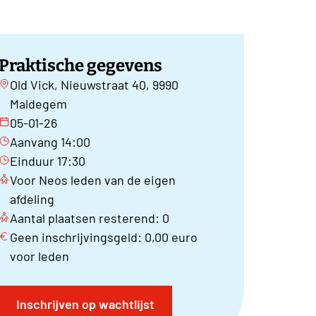
Praktische gegevens
Old Vick, Nieuwstraat 40, 9990
Maldegem
05-01-26
Aanvang 14:00
Einduur 17:30
Voor Neos leden van de eigen
afdeling
Aantal plaatsen resterend: 0
Geen inschrijvingsgeld: 0,00 euro
voor leden
Inschrijven op wachtlijst