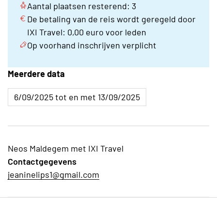
Aantal plaatsen resterend: 3
De betaling van de reis wordt geregeld door
IXI Travel: 0,00 euro voor leden
Op voorhand inschrijven verplicht
Meerdere data
6/09/2025 tot en met 13/09/2025
Neos Maldegem met IXI Travel
Contactgegevens
jeaninelips1@gmail.com