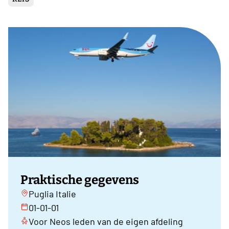
Praktische gegevens
Puglia Italie
01-01-01
Voor Neos leden van de eigen afdeling