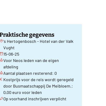
Praktische gegevens
's Hertogenbosch - Hotel van der Valk
Vught
15-06-25
Voor Neos leden van de eigen
afdeling
Aantal plaatsen resterend: 0
Kostprijs voor de reis wordt geregeld
door Busmaatschappij De Meibloem.:
0,00 euro voor leden
Op voorhand inschrijven verplicht