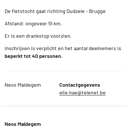
De fietstocht gaat richting Dudzele - Brugge
Afstand: ongeveer 51 km.
Er is een drankstop voorzien.
Inschrijven is verplicht en het aantal deelnemers is
beperkt tot 40 personen.
Neos Maldegem
Contactgegevens
elie.hae@telenet.be
Neos Maldegem