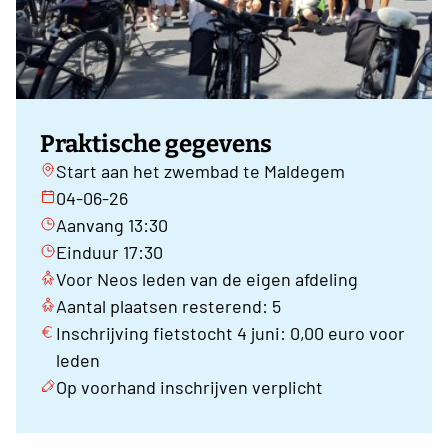
Praktische gegevens
Start aan het zwembad te Maldegem
04-06-26
Aanvang 13:30
Einduur 17:30
Voor Neos leden van de eigen afdeling
Aantal plaatsen resterend: 5
Inschrijving fietstocht 4 juni: 0,00 euro voor
leden
Op voorhand inschrijven verplicht