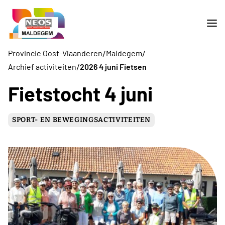
/
/
Provincie Oost-Vlaanderen
Maldegem
/
Archief activiteiten
2026 4 juni Fietsen
Fietstocht 4 juni
SPORT- EN BEWEGINGSACTIVITEITEN