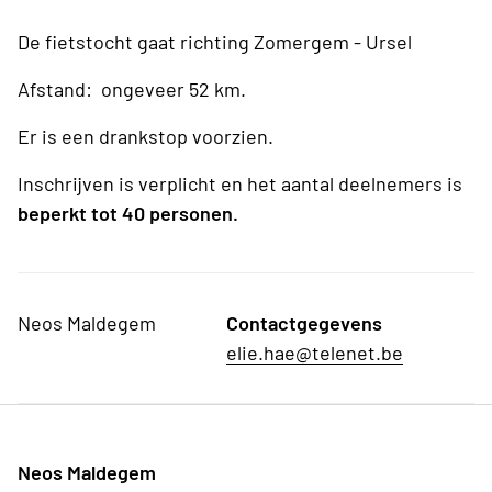
De fietstocht gaat richting Zomergem - Ursel
Afstand: ongeveer 52 km.
Er is een drankstop voorzien.
Inschrijven is verplicht en het aantal deelnemers is
beperkt tot 40 personen.
Neos Maldegem
Contactgegevens
elie.hae@telenet.be
Neos Maldegem