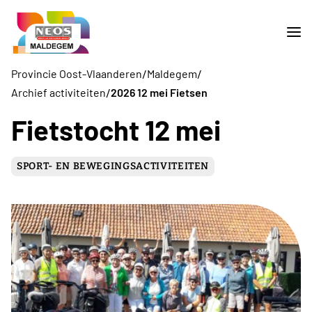
/
/
Provincie Oost-Vlaanderen
Maldegem
/
Archief activiteiten
2026 12 mei Fietsen
Fietstocht 12 mei
SPORT- EN BEWEGINGSACTIVITEITEN