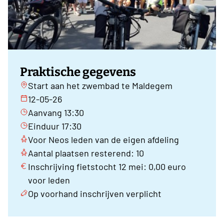
Praktische gegevens
Start aan het zwembad te Maldegem
12-05-26
Aanvang 13:30
Einduur 17:30
Voor Neos leden van de eigen afdeling
Aantal plaatsen resterend: 10
Inschrijving fietstocht 12 mei: 0,00 euro
voor leden
Op voorhand inschrijven verplicht