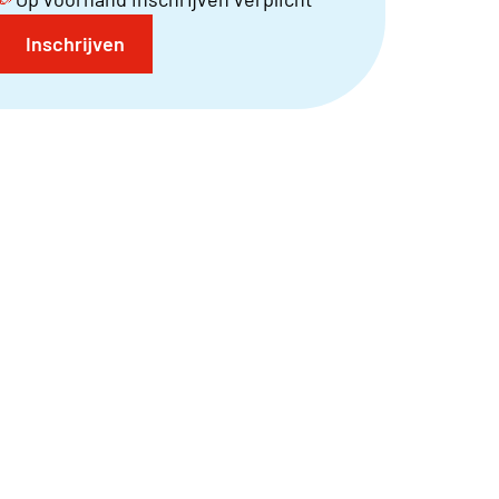
Inschrijven