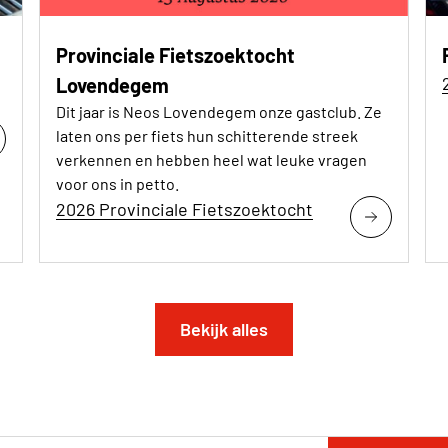
Provinciale Fietszoektocht
Lovendegem
Dit jaar is Neos Lovendegem onze gastclub. Ze
laten ons per fiets hun schitterende streek
verkennen en hebben heel wat leuke vragen
voor ons in petto.
2026 Provinciale Fietszoektocht
Bekijk alles