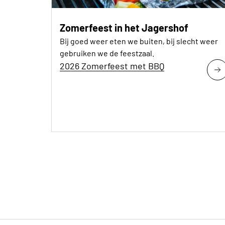
Zomerfeest in het Jagershof
Bij goed weer eten we buiten, bij slecht weer
gebruiken we de feestzaal.
2026 Zomerfeest met BBQ