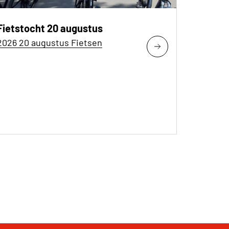
Fietstocht 20 augustus
2026 20 augustus Fietsen