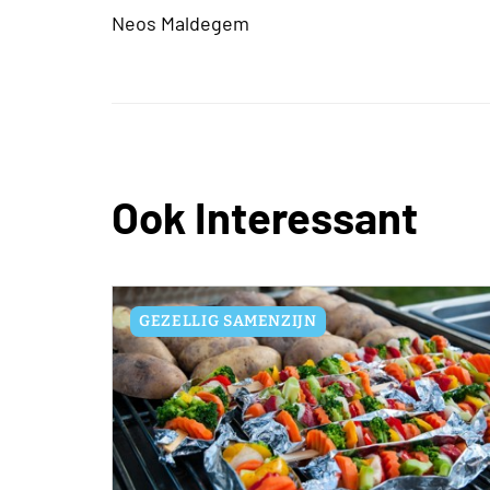
Neos Maldegem
Ook Interessant
GEZELLIG SAMENZIJN