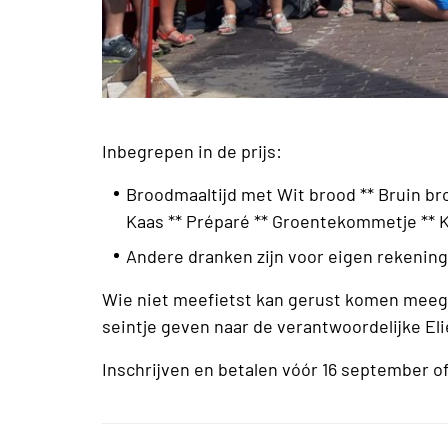
Inbegrepen in de prijs:
Broodmaaltijd met Wit brood ** Bruin br
Kaas ** Préparé ** Groentekommetje ** K
Andere dranken zijn voor eigen rekening
Wie niet meefietst kan gerust komen meeg
seintje geven naar de verantwoordelijke El
Inschrijven en betalen vóór 16 september of 