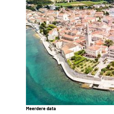
Meerdere data