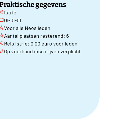
Praktische gegevens
Istrië
01-01-01
Voor alle Neos leden
Aantal plaatsen resterend: 6
Reis Istrië: 0,00 euro voor leden
Op voorhand inschrijven verplicht