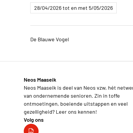
28/04/2026 tot en met 5/05/2026
De Blauwe Vogel
Neos Maaseik
Neos Maaseik is deel van Neos vzw, hét netwe
van ondernemende senioren. Zin in toffe
ontmoetingen, boeiende uitstappen en veel
gezelligheid? Leer ons kennen!
Volg ons