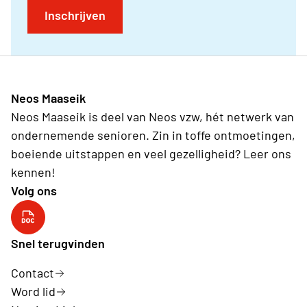
Inschrijven
Neos Maaseik
Neos Maaseik is deel van Neos vzw, hét netwerk van
ondernemende senioren. Zin in toffe ontmoetingen,
boeiende uitstappen en veel gezelligheid? Leer ons
kennen!
Volg ons
Neos Maaseik
Snel terugvinden
Contact
Word lid