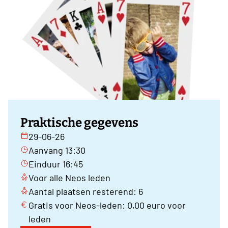
Praktische gegevens
29-06-26
Aanvang 13:30
Einduur 16:45
Voor alle Neos leden
Aantal plaatsen resterend: 6
Gratis voor Neos-leden: 0,00 euro voor
leden