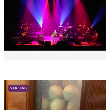
VERSLAG