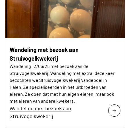
Wandeling met bezoek aan
Struivogelkwekerij
Wandeling 12/05/26 met bezoek aan de
Struivogelkwekerij. Wandeling met extra; deze keer
bezochten we Struisvogelkwekerij Vandepoel in
Halen. Ze specialiseerden in het uitbroeden van
eieren. Ze doen dat met hun eigen eieren, maar ook
met eieren van andere kwekers.
Wandeling met bezoek aan
Struivogelkwekerij