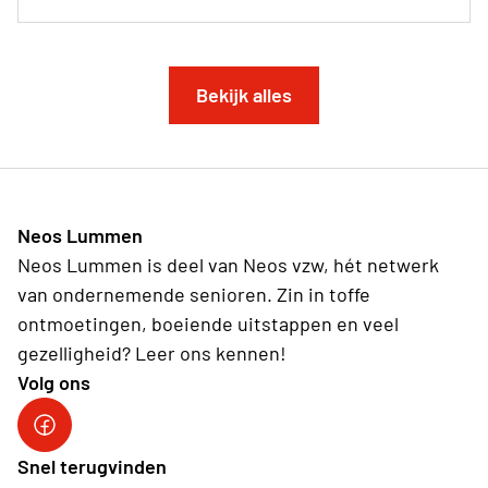
Bekijk alles
Neos Lummen
Neos Lummen is deel van Neos vzw, hét netwerk
van ondernemende senioren. Zin in toffe
ontmoetingen, boeiende uitstappen en veel
gezelligheid? Leer ons kennen!
Volg ons
Snel terugvinden