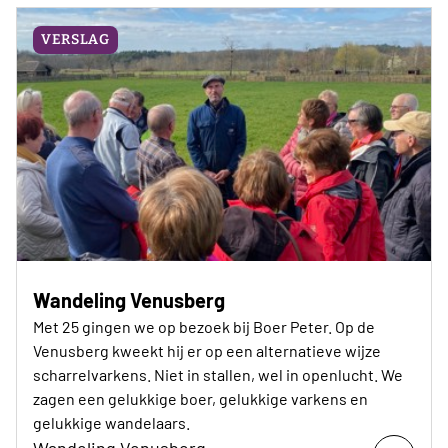
VERSLAG
Wandeling Venusberg
Met 25 gingen we op bezoek bij Boer Peter. Op de
Venusberg kweekt hij er op een alternatieve wijze
scharrelvarkens. Niet in stallen, wel in openlucht. We
zagen een gelukkige boer, gelukkige varkens en
gelukkige wandelaars.