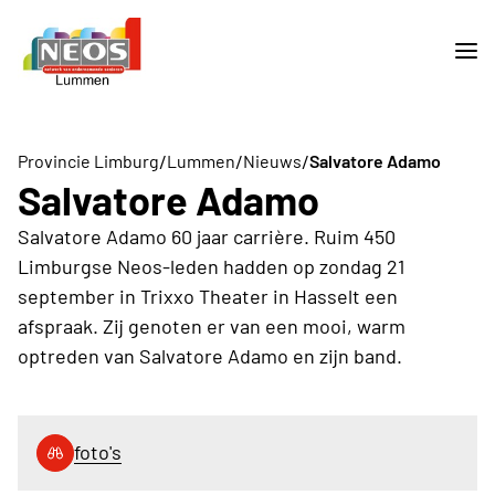
/
/
/
Provincie Limburg
Lummen
Nieuws
Salvatore Adamo
Salvatore Adamo
Salvatore Adamo 60 jaar carrière. Ruim 450
Limburgse Neos-leden hadden op zondag 21
september in Trixxo Theater in Hasselt een
afspraak. Zij genoten er van een mooi, warm
optreden van Salvatore Adamo en zijn band.
foto's