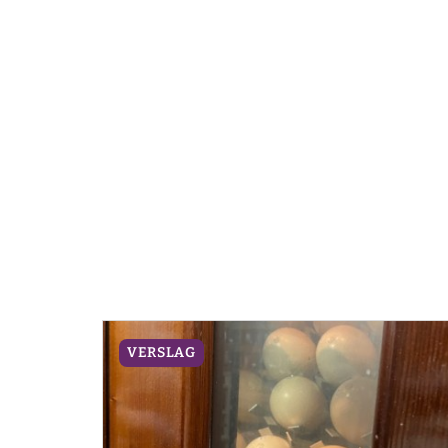
VERSLAG