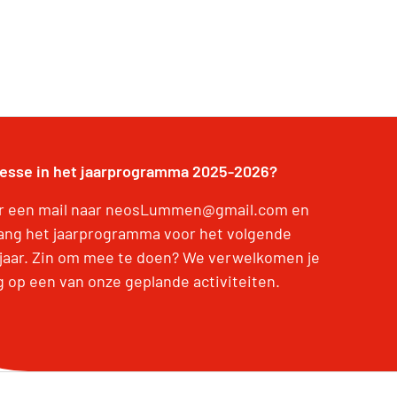
resse in het jaarprogramma 2025-2026?
r een mail naar neosLummen@gmail.com en
ang het jaarprogramma voor het volgende
jaar. Zin om mee te doen? We verwelkomen je
g op een van onze geplande activiteiten.