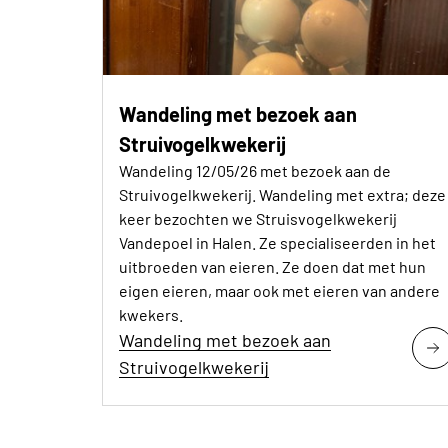
Wandeling met bezoek aan
Struivogelkwekerij
Wandeling 12/05/26 met bezoek aan de
Struivogelkwekerij. Wandeling met extra; deze
keer bezochten we Struisvogelkwekerij
Vandepoel in Halen. Ze specialiseerden in het
uitbroeden van eieren. Ze doen dat met hun
eigen eieren, maar ook met eieren van andere
kwekers.
Wandeling met bezoek aan
Struivogelkwekerij