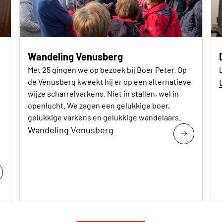
Wandeling Venusberg
Met 25 gingen we op bezoek bij Boer Peter. Op
de Venusberg kweekt hij er op een alternatieve
wijze scharrelvarkens. Niet in stallen, wel in
openlucht. We zagen een gelukkige boer,
gelukkige varkens en gelukkige wandelaars.
Wandeling Venusberg