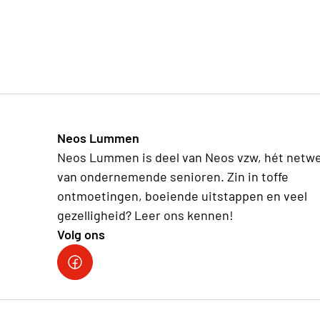
Neos Lummen
Neos Lummen is deel van Neos vzw, hét netw
van ondernemende senioren. Zin in toffe
ontmoetingen, boeiende uitstappen en veel
gezelligheid? Leer ons kennen!
Volg ons