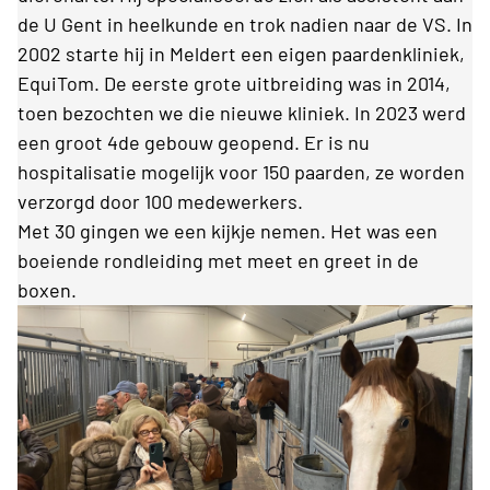
de U Gent in heelkunde en trok nadien naar de VS. In
2002 starte hij in Meldert een eigen paardenkliniek,
EquiTom. De eerste grote uitbreiding was in 2014,
toen bezochten we die nieuwe kliniek. In 2023 werd
een groot 4de gebouw geopend. Er is nu
hospitalisatie mogelijk voor 150 paarden, ze worden
verzorgd door 100 medewerkers.
Met 30 gingen we een kijkje
nemen. Het was een
boeiende rondleiding met meet en greet in de
boxen.