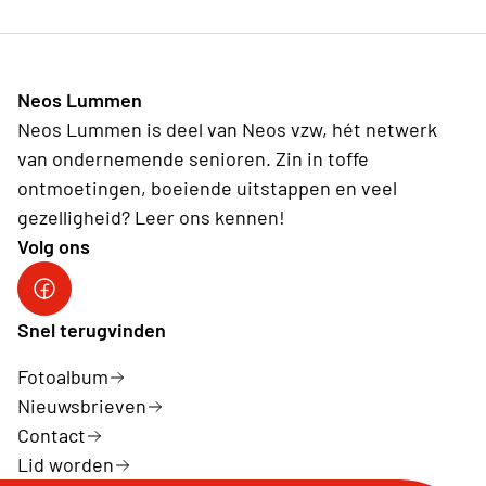
Neos Lummen
Neos Lummen is deel van Neos vzw, hét netwerk
van ondernemende senioren. Zin in toffe
ontmoetingen, boeiende uitstappen en veel
gezelligheid? Leer ons kennen!
Volg ons
Snel terugvinden
Fotoalbum
Nieuwsbrieven
Contact
Lid worden