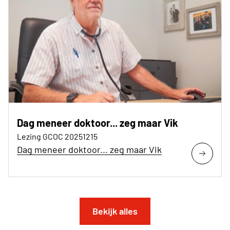
Dag meneer doktoor... zeg maar Vik
Lezing GCOC 20251215
Dag meneer doktoor... zeg maar Vik
Bekijk alles