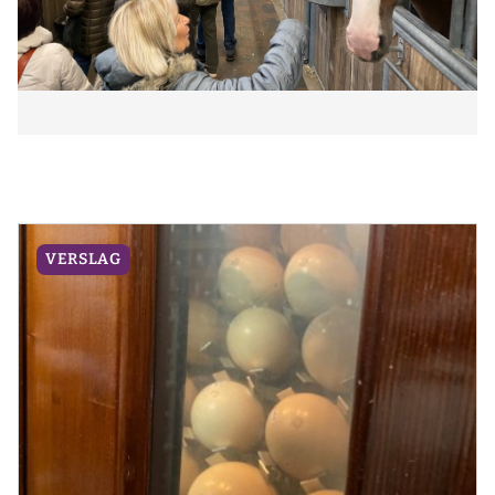
VERSLAG