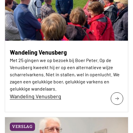
Wandeling Venusberg
Met 25 gingen we op bezoek bij Boer Peter. Op de
Venusberg kweekt hij er op een alternatieve wijze
scharrelvarkens. Niet in stallen, wel in openlucht. We
zagen een gelukkige boer, gelukkige varkens en
gelukkige wandelaars.
Wandeling Venusberg
VERSLAG