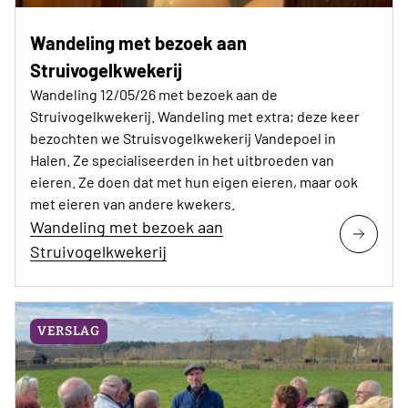
Wandeling met bezoek aan
Struivogelkwekerij
Wandeling 12/05/26 met bezoek aan de
Struivogelkwekerij. Wandeling met extra; deze keer
bezochten we Struisvogelkwekerij Vandepoel in
Halen. Ze specialiseerden in het uitbroeden van
eieren. Ze doen dat met hun eigen eieren, maar ook
met eieren van andere kwekers.
Wandeling met bezoek aan
Struivogelkwekerij
VERSLAG