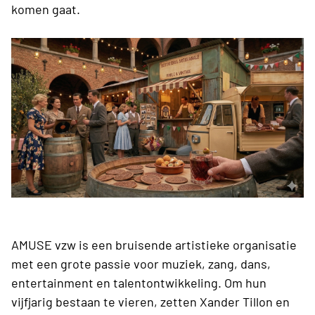
komen gaat.
AMUSE vzw is een bruisende artistieke organisatie
met een grote passie voor muziek, zang, dans,
entertainment en talentontwikkeling. Om hun
vijfjarig bestaan te vieren, zetten Xander Tillon en