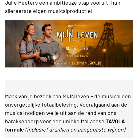
Julie Peeters een ambitieuze stap vooruit: hun
allereerste eigen musicalproductie!
Maak van je bezoek aan MIJN leven – de musical een
onvergetelijke totaalbeleving. Voorafgaand aan de
musical nodigen we je uit aan de rand van ons
barakkendorp voor een unieke Italiaanse
TAVOLA
formule
(inclusief dranken en aangepaste wijnen)