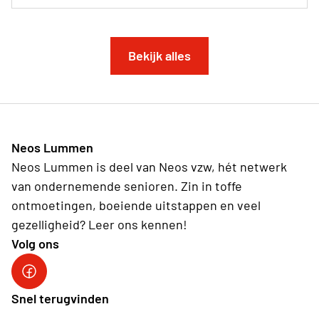
Bekijk alles
Neos Lummen
Neos Lummen is deel van Neos vzw, hét netwerk
van ondernemende senioren. Zin in toffe
ontmoetingen, boeiende uitstappen en veel
gezelligheid? Leer ons kennen!
Volg ons
Snel terugvinden