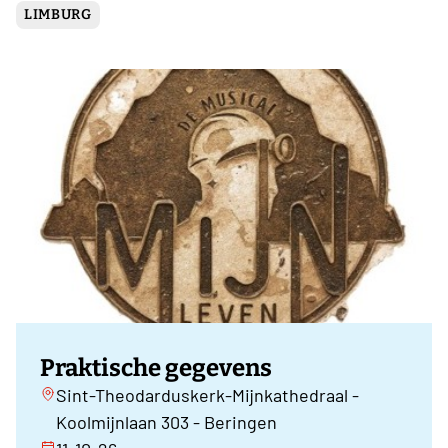
LIMBURG
Praktische gegevens
Sint-Theodarduskerk-Mijnkathedraal -
Koolmijnlaan 303 - Beringen