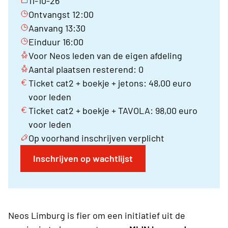
11-10-26
Ontvangst 12:00
Aanvang 13:30
Einduur 16:00
Voor Neos leden van de eigen afdeling
Aantal plaatsen resterend: 0
Ticket cat2 + boekje + jetons: 48,00 euro
voor leden
Ticket cat2 + boekje + TAVOLA: 98,00 euro
voor leden
Op voorhand inschrijven verplicht
Inschrijven op wachtlijst
Neos Limburg is fier om een initiatief uit de