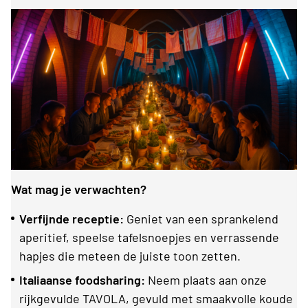
Wat mag je verwachten?
Verfijnde receptie:
Geniet van een sprankelend
aperitief, speelse tafelsnoepjes en verrassende
hapjes die meteen de juiste toon zetten.
Italiaanse foodsharing:
Neem plaats aan onze
rijkgevulde TAVOLA, gevuld met smaakvolle koude