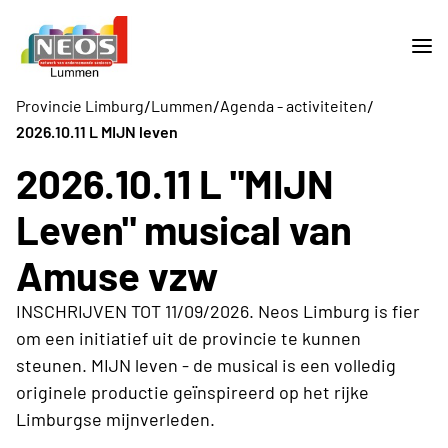
/
/
/
Provincie Limburg
Lummen
Agenda - activiteiten
2026.10.11 L MIJN leven
2026.10.11 L "MIJN
Leven" musical van
Amuse vzw
INSCHRIJVEN TOT 11/09/2026. Neos Limburg is fier
om een initiatief uit de provincie te kunnen
steunen. MIJN leven - de musical is een volledig
originele productie geïnspireerd op het rijke
Limburgse mijnverleden.