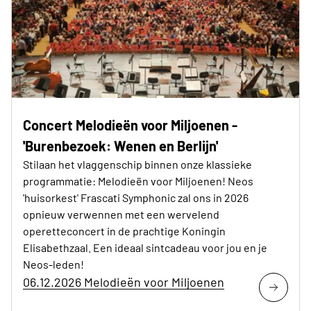
Concert Melodieën voor Miljoenen -
'Burenbezoek: Wenen en Berlijn'
Stilaan het vlaggenschip binnen onze klassieke
programmatie: Melodieën voor Miljoenen! Neos
'huisorkest' Frascati Symphonic zal ons in 2026
opnieuw verwennen met een wervelend
operetteconcert in de prachtige Koningin
Elisabethzaal. Een ideaal sintcadeau voor jou en je
Neos-leden!
06.12.2026 Melodieën voor Miljoenen