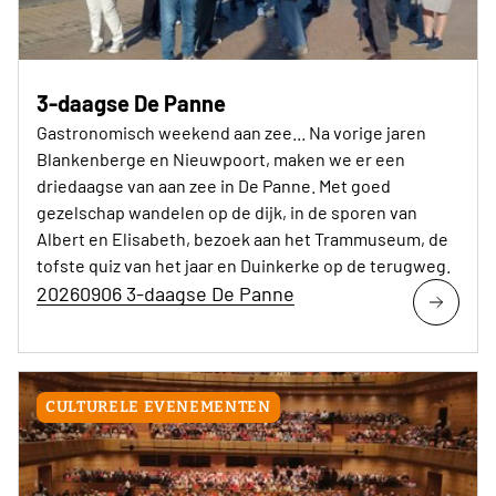
3-daagse De Panne
Gastronomisch weekend aan zee... Na vorige jaren
Blankenberge en Nieuwpoort, maken we er een
driedaagse van aan zee in De Panne. Met goed
gezelschap wandelen op de dijk, in de sporen van
Albert en Elisabeth, bezoek aan het Trammuseum, de
tofste quiz van het jaar en Duinkerke op de terugweg.
20260906 3-daagse De Panne
CULTURELE EVENEMENTEN