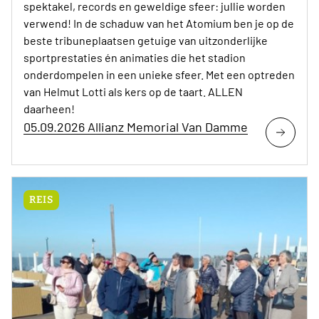
spektakel, records en geweldige sfeer: jullie worden
verwend! In de schaduw van het Atomium ben je op de
beste tribuneplaatsen getuige van uitzonderlijke
sportprestaties én animaties die het stadion
onderdompelen in een unieke sfeer. Met een optreden
van Helmut Lotti als kers op de taart. ALLEN
daarheen!
05.09.2026 Allianz Memorial Van Damme
REIS