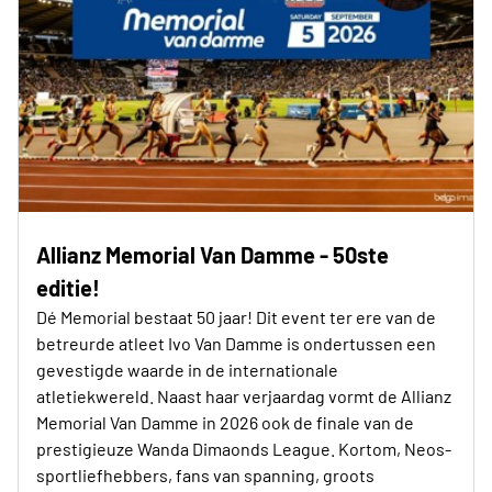
Allianz Memorial Van Damme - 50ste
editie!
Dé Memorial bestaat 50 jaar! Dit event ter ere van de
betreurde atleet Ivo Van Damme is ondertussen een
gevestigde waarde in de internationale
atletiekwereld. Naast haar verjaardag vormt de Allianz
Memorial Van Damme in 2026 ook de finale van de
prestigieuze Wanda Dimaonds League. Kortom, Neos-
sportliefhebbers, fans van spanning, groots