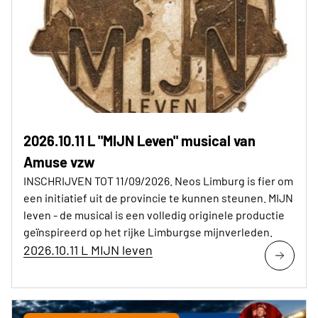
2026.10.11 L "MIJN Leven" musical van
Amuse vzw
INSCHRIJVEN TOT 11/09/2026. Neos Limburg is fier om
een initiatief uit de provincie te kunnen steunen. MIJN
leven - de musical is een volledig originele productie
geïnspireerd op het rijke Limburgse mijnverleden.
2026.10.11 L MIJN leven