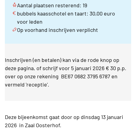
Aantal plaatsen resterend: 19
bubbels kaasschotel en taart: 30,00 euro
voor leden
Op voorhand inschrijven verplicht
Inschrijven (en betalen) kan via de rode knop op
deze pagina, of schrijf voor 5 januari 2026 € 30 p.p.
over op onze rekening
BE67 0682 3795 6787 en
vermeld 'receptie'.
Deze bijeenkomst gaat door op dinsdag 13 januari
2026 in Zaal Oosterhof.