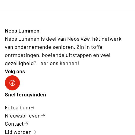
Neos Lummen
Neos Lummen is deel van Neos vzw, hét netwerk
van ondernemende senioren. Zin in toffe
ontmoetingen, boeiende uitstappen en veel
gezelligheid? Leer ons kennen!
Volg ons
Snel terugvinden
Fotoalbum
Nieuwsbrieven
Contact
Lid worden