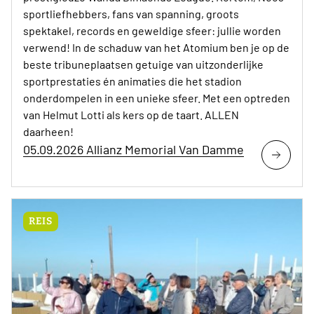
sportliefhebbers, fans van spanning, groots
spektakel, records en geweldige sfeer: jullie worden
verwend! In de schaduw van het Atomium ben je op de
beste tribuneplaatsen getuige van uitzonderlijke
sportprestaties én animaties die het stadion
onderdompelen in een unieke sfeer. Met een optreden
van Helmut Lotti als kers op de taart. ALLEN
daarheen!
05.09.2026 Allianz Memorial Van Damme
REIS