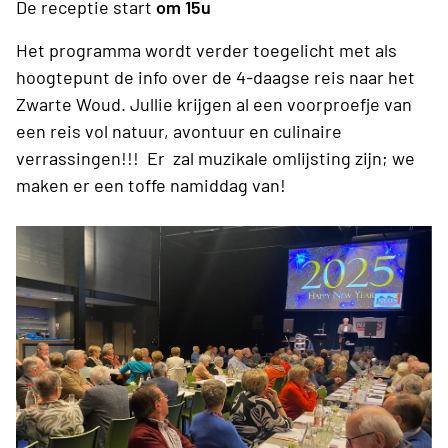
De receptie start
om 15u
Het programma wordt verder toegelicht met als
hoogtepunt de info over de 4-daagse reis naar het
Zwarte Woud. Jullie krijgen al een voorproefje van
een reis vol natuur, avontuur en culinaire
verrassingen!!! Er zal muzikale omlijsting zijn; we
maken er een toffe namiddag van!