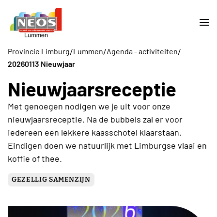
/
/
/
Provincie Limburg
Lummen
Agenda - activiteiten
20260113 Nieuwjaar
Nieuwjaarsreceptie
Met genoegen nodigen we je uit voor onze
nieuwjaarsreceptie. Na de bubbels zal er voor
iedereen een lekkere kaasschotel klaarstaan.
Eindigen doen we natuurlijk met Limburgse vlaai en
koffie of thee.
GEZELLIG SAMENZIJN