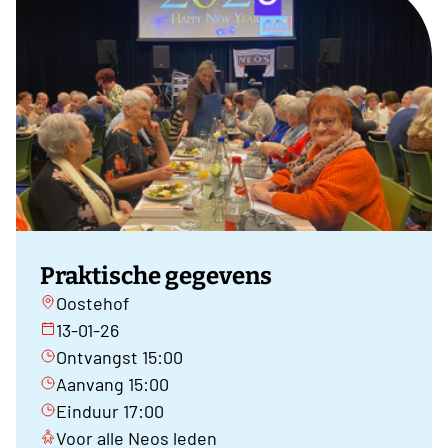
Praktische gegevens
Oostehof
13-01-26
Ontvangst 15:00
Aanvang 15:00
Einduur 17:00
Voor alle Neos leden