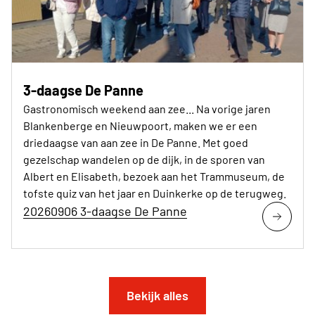
3-daagse De Panne
Gastronomisch weekend aan zee... Na vorige jaren
Blankenberge en Nieuwpoort, maken we er een
driedaagse van aan zee in De Panne. Met goed
gezelschap wandelen op de dijk, in de sporen van
Albert en Elisabeth, bezoek aan het Trammuseum, de
tofste quiz van het jaar en Duinkerke op de terugweg.
20260906 3-daagse De Panne
Bekijk alles