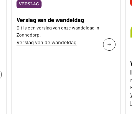
VERSLAG
Verslag van de wandeldag
Dit is een verslag van onze wandeldag in
Zonnedorp.
Verslag van de wandeldag