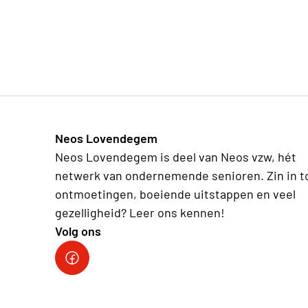
Neos Lovendegem
Neos Lovendegem is deel van Neos vzw, hét
netwerk van ondernemende senioren. Zin in t
ontmoetingen, boeiende uitstappen en veel
gezelligheid? Leer ons kennen!
Volg ons
Facebook