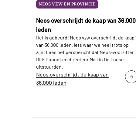
NEOS VZW EN PROVINCIE
Neos overschrijdt de kaap van 36.000
leden
Het is gebeurd! Neos vzw overschrijdt de kaap
van 36.000 leden. Iets waar we heel trots op
zijn! Lees het persbericht dat Neos-voorzitter
Dirk Dupont en directeur Martin De Loose
uitstuurden.
Neos overschrijdt de kaap van
36.000 leden