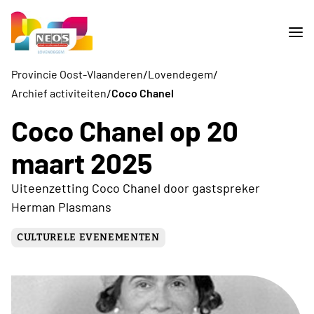
/
/
Provincie Oost-Vlaanderen
Lovendegem
/
Archief activiteiten
Coco Chanel
Coco Chanel op 20
maart 2025
Uiteenzetting Coco Chanel door gastspreker
Herman Plasmans
CULTURELE EVENEMENTEN