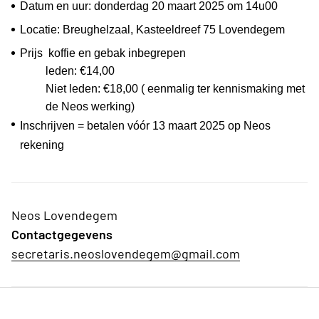
Datum en uur: donderdag 20 maart 2025 om 14u00
Locatie: Breughelzaal, Kasteeldreef 75 Lovendegem
Prijs koffie en gebak inbegrepen
leden: €14,00
Niet leden: €18,00 ( eenmalig ter kennismaking met
de Neos werking)
Inschrijven = betalen vóór 13 maart 2025 op Neos
rekening
Neos Lovendegem
Contactgegevens
secretaris.neoslovendegem@gmail.com