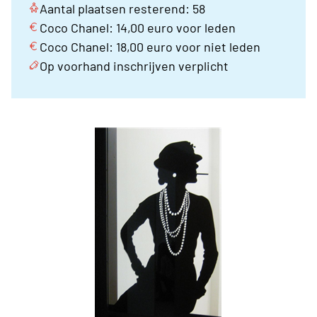
Aantal plaatsen resterend: 58
Coco Chanel: 14,00 euro voor leden
Coco Chanel: 18,00 euro voor niet leden
Op voorhand inschrijven verplicht