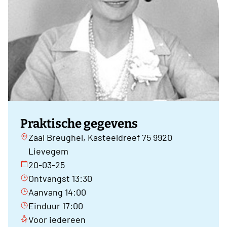
Praktische gegevens
Zaal Breughel, Kasteeldreef 75 9920
Lievegem
20-03-25
Ontvangst 13:30
Aanvang 14:00
Einduur 17:00
Voor iedereen