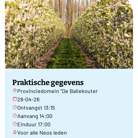
Praktische gegevens
Provinciedomein "De Baliekouter
28-04-26
Ontvangst 13:15
Aanvang 14:00
Einduur 17:00
Voor alle Neos leden