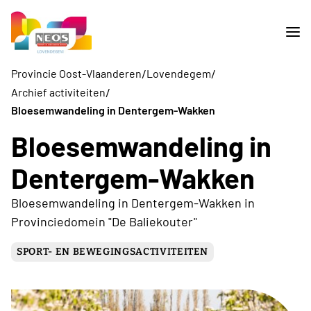
/
/
Provincie Oost-Vlaanderen
Lovendegem
/
Archief activiteiten
Bloesemwandeling in Dentergem-Wakken
Bloesemwandeling in
Dentergem-Wakken
Bloesemwandeling in Dentergem-Wakken in
Provinciedomein "De Baliekouter"
SPORT- EN BEWEGINGSACTIVITEITEN