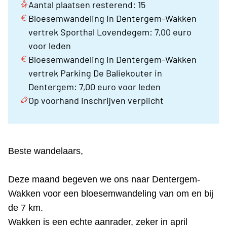
Aantal plaatsen resterend: 15
Bloesemwandeling in Dentergem-Wakken
vertrek Sporthal Lovendegem: 7,00 euro
voor leden
Bloesemwandeling in Dentergem-Wakken
vertrek Parking De Baliekouter in
Dentergem: 7,00 euro voor leden
Op voorhand inschrijven verplicht
Beste wandelaars,
Deze maand begeven we ons naar Dentergem-
Wakken voor een bloesemwandeling van om en bij
de 7 km.
Wakken is een echte aanrader, zeker in april