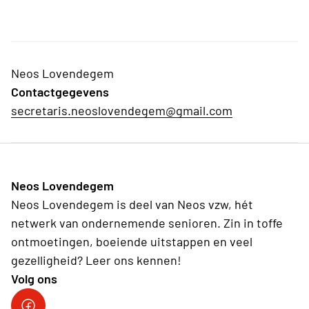
Neos Lovendegem
Contactgegevens
secretaris.neoslovendegem@gmail.com
Neos Lovendegem
Neos Lovendegem is deel van Neos vzw, hét
netwerk van ondernemende senioren. Zin in toffe
ontmoetingen, boeiende uitstappen en veel
gezelligheid? Leer ons kennen!
Volg ons