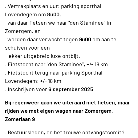
. Vertrekplaats en uur: parking sporthal
Lovendegem om
8u00
,
van daar fietsen we naar "den Staminee" in
Zomergem, en
worden daar verwacht tegen
9u00
om aan te
schuiven voor een
lekker uitgebreid luxe ontbijt.
. Fietstocht naar "den Staminee", +/- 18 km
. Fietstocht terug naar parking Sporthal
Lovendegem: +/- 18 km
. Inschrijven voor
6 september 2025
Bij regenweer gaan we uiteraard niet fietsen, maar
rijden we met eigen wagen naar Zomergem,
Zomerlaan 9
.
Bestuursleden, en het trouwe ontvangstcomité