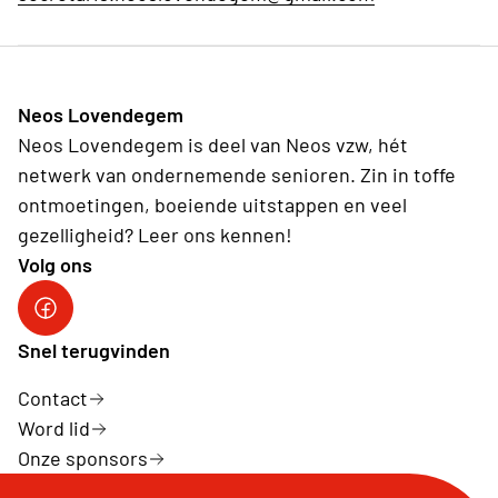
Neos Lovendegem
Neos Lovendegem is deel van Neos vzw, hét
netwerk van ondernemende senioren. Zin in toffe
ontmoetingen, boeiende uitstappen en veel
gezelligheid? Leer ons kennen!
Volg ons
Facebook
Snel terugvinden
Contact
Word lid
Onze sponsors