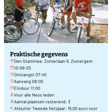
Praktische gegevens
Den Staminee, Zomerlaan 9, Zomergem
13-09-25
Ontvangst 07:45
Aanvang 08:00
Einduur 11:00
Voor alle Neos leden
Aantal plaatsen resterend: 3
Afsluiter Tweede fietsjaar: 15,00 euro voor