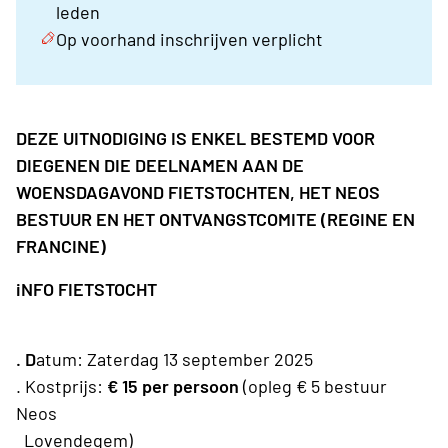
leden
Op voorhand inschrijven verplicht
DEZE UITNODIGING IS ENKEL BESTEMD VOOR
DIEGENEN DIE DEELNAMEN AAN DE
WOENSDAGAVOND FIETSTOCHTEN, HET NEOS
BESTUUR EN HET ONTVANGSTCOMITE (REGINE EN
FRANCINE)
iNFO FIETSTOCHT
. D
atum: Zaterdag 13 september 2025
. Kostprijs:
€ 15 per persoon
(opleg € 5 bestuur
Neos
Lovendegem)