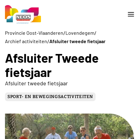
/
/
Provincie Oost-Vlaanderen
Lovendegem
/
Archief activiteiten
Afsluiter tweede fietsjaar
Afsluiter Tweede
fietsjaar
Afsluiter tweede fietsjaar
SPORT- EN BEWEGINGSACTIVITEITEN