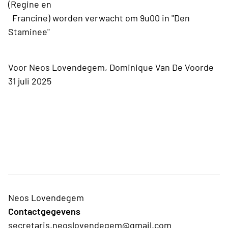
(Regine en
Francine) worden verwacht om 9u00 in "Den
Staminee"
Voor Neos Lovendegem, Dominique Van De Voorde
31 juli 2025
Neos Lovendegem
Contactgegevens
secretaris.neoslovendegem@gmail.com