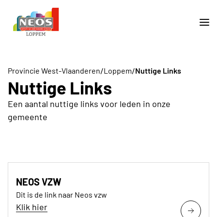
/
/
Provincie West-Vlaanderen
Loppem
Nuttige Links
Nuttige Links
Een aantal nuttige links voor leden in onze
gemeente
NEOS VZW
Dit is de link naar Neos vzw
Klik hier