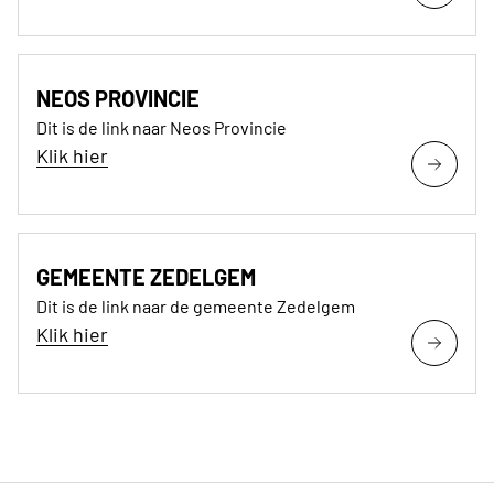
NEOS PROVINCIE
Dit is de link naar Neos Provincie
Klik hier
GEMEENTE ZEDELGEM
Dit is de link naar de gemeente Zedelgem
Klik hier