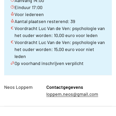
Aanvang 14:00
Einduur 17:00
Voor iedereen
Aantal plaatsen resterend: 39
Voordracht Luc Van de Ven: psychologie van
het ouder worden: 10,00 euro voor leden
Voordracht Luc Van de Ven: psychologie van
het ouder worden: 15,00 euro voor niet
leden
Op voorhand inschrijven verplicht
Neos Loppem
Contactgegevens
loppem.neos@gmail.com