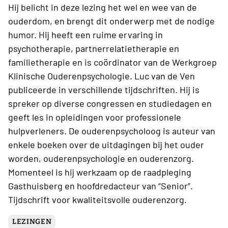
Hij belicht in deze lezing het wel en wee van de
ouderdom, en brengt dit onderwerp met de nodige
humor. Hij heeft een ruime ervaring in
psychotherapie, partnerrelatietherapie en
familietherapie en is coördinator van de Werkgroep
Klinische Ouderenpsychologie. Luc van de Ven
publiceerde in verschillende tijdschriften. Hij is
spreker op diverse congressen en studiedagen en
geeft les in opleidingen voor professionele
hulpverleners. De ouderenpsycholoog is auteur van
enkele boeken over de uitdagingen bij het ouder
worden, ouderenpsychologie en ouderenzorg.
Momenteel is hij werkzaam op de raadpleging
Gasthuisberg en hoofdredacteur van “Senior”.
Tijdschrift voor kwaliteitsvolle ouderenzorg.
LEZINGEN