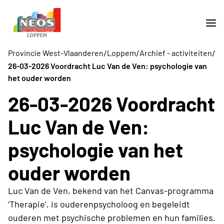
/
/
/
Provincie West-Vlaanderen
Loppem
Archief - activiteiten
26-03-2026 Voordracht Luc Van de Ven: psychologie van
het ouder worden
26-03-2026 Voordracht
Luc Van de Ven:
psychologie van het
ouder worden
Luc Van de Ven, bekend van het Canvas-programma
‘Therapie’, is ouderenpsycholoog en begeleidt
ouderen met psychische problemen en hun families.