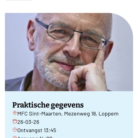
Praktische gegevens
MFC Sint-Maarten, Mezenweg 18, Loppem
26-03-26
Ontvangst 13:45