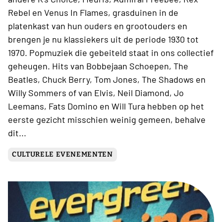
Rebel en Venus In Flames, grasduinen in de
platenkast van hun ouders en grootouders en
brengen je nu klassiekers uit de periode 1930 tot
1970. Popmuziek die gebeiteld staat in ons collectief
geheugen. Hits van Bobbejaan Schoepen, The
Beatles, Chuck Berry, Tom Jones, The Shadows en
Willy Sommers of van Elvis, Neil Diamond, Jo
Leemans, Fats Domino en Will Tura hebben op het
eerste gezicht misschien weinig gemeen, behalve
dit...
CULTURELE EVENEMENTEN