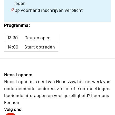
leden
Op voorhand inschrijven verplicht
Programma:
13:30
Deuren open
14:00
Start optreden
Neos Loppem
Neos Loppem is deel van Neos vzw, hét netwerk van
ondernemende senioren. Zin in toffe ontmoetingen,
boeiende uitstappen en veel gezelligheid? Leer ons
kennen!
Volg ons