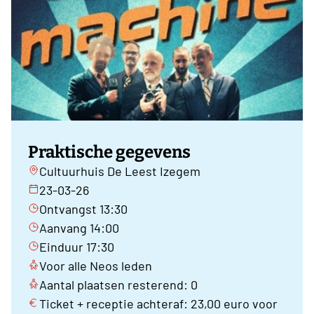
Praktische gegevens
Cultuurhuis De Leest Izegem
23-03-26
Ontvangst 13:30
Aanvang 14:00
Einduur 17:30
Voor alle Neos leden
Aantal plaatsen resterend: 0
Ticket + receptie achteraf: 23,00 euro voor