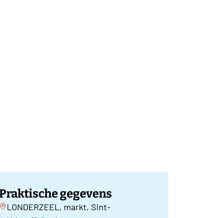
Praktische gegevens
LONDERZEEL, markt, Sint-