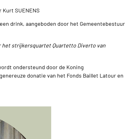
ter Kurt SUENENS
 een drink, aangeboden door het Gemeentebestuur
 het strijkersquartet Quartetto Diverto van
 wordt ondersteund door de Koning
genereuze donatie van het Fonds Baillet Latour en