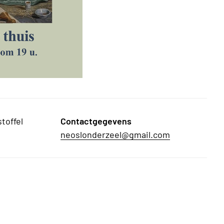
toffel
Contactgegevens
neoslonderzeel@gmail.com