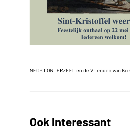
NEOS LONDERZEEL en de Vrienden van Kris
Ook Interessant