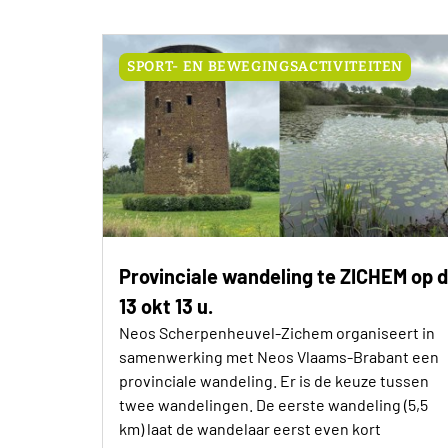
SPORT- EN BEWEGINGSACTIVITEITEN
Provinciale wandeling te ZICHEM op d
13 okt 13 u.
Neos Scherpenheuvel-Zichem organiseert in
samenwerking met Neos Vlaams-Brabant een
provinciale wandeling. Er is de keuze tussen
twee wandelingen. De eerste wandeling (5,5
km) laat de wandelaar eerst even kort