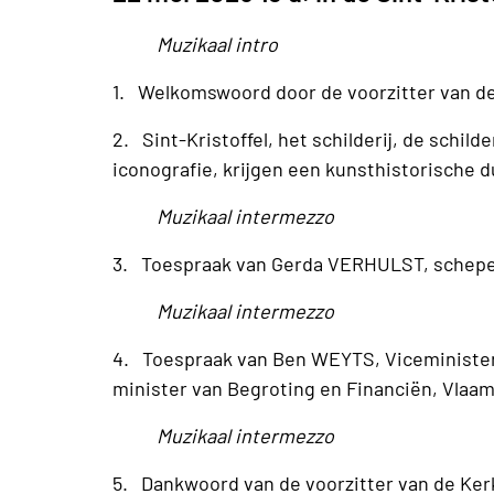
Muzikaal intro
1. Welkomswoord door de voorzitter van 
2. Sint-Kristoffel, het schilderij, de schil
iconografie, krijgen een kunsthistorische
Muzikaal intermezzo
3. Toespraak van Gerda VERHULST, schepe
Muzikaal intermezzo
4. Toespraak van Ben WEYTS, Viceminister
minister van Begroting en Financiën, Vlaa
Muzikaal intermezzo
5. Dankwoord van de voorzitter van de Ker