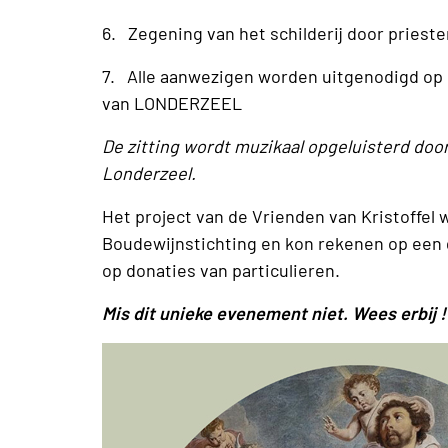
6. Zegening van het schilderij door pries
7. Alle aanwezigen worden uitgenodigd op
van LONDERZEEL
De zitting wordt muzikaal opgeluisterd door
Londerzeel.
Het project van de Vrienden van Kristoffel
Boudewijnstichting en kon rekenen op een 
op donaties van particulieren.
Mis dit unieke evenement niet. Wees erbij !