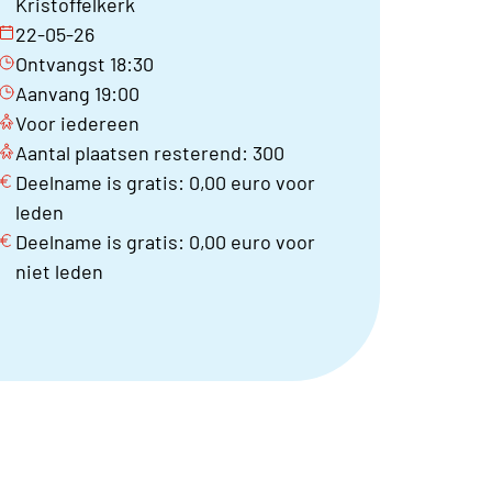
Kristoffelkerk
22-05-26
Ontvangst 18:30
Aanvang 19:00
Voor iedereen
Aantal plaatsen resterend: 300
Deelname is gratis: 0,00 euro voor
leden
Deelname is gratis: 0,00 euro voor
niet leden