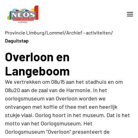
/
/
/
Provincie Limburg
Lommel
Archief - activiteiten
Daguitstap
Overloon en
Langeboom
We vertrekken om 08u15 aan het stadhuis en om
08u20 aan de zaal van de Harmonie. In het
oorlogsmuseum van Overloon worden we
ontvangen met koffie of thee met een heerlijk
stukje vlaai. Oorlog hoort in het museum. Dat is het
motto van het Oorlogsmuseum. Het
Oorlogsmuseum “Overloon” presenteert de