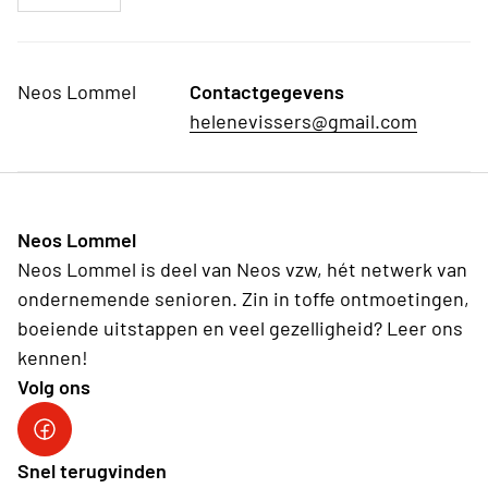
Neos Lommel
Contactgegevens
helenevissers@gmail.com
Neos Lommel
Neos Lommel is deel van Neos vzw, hét netwerk van
ondernemende senioren. Zin in toffe ontmoetingen,
boeiende uitstappen en veel gezelligheid? Leer ons
kennen!
Volg ons
fb Neos Lommel
Snel terugvinden