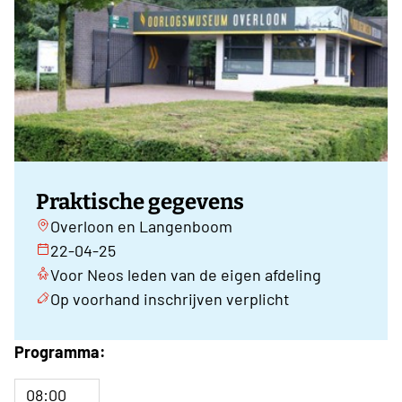
Praktische gegevens
Overloon en Langenboom
22-04-25
Voor Neos leden van de eigen afdeling
Op voorhand inschrijven verplicht
Programma:
08:00