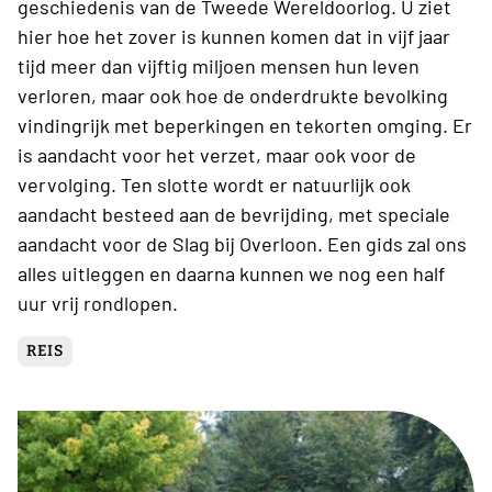
geschiedenis van de Tweede Wereldoorlog. U ziet
hier hoe het zover is kunnen komen dat in vijf jaar
tijd meer dan vijftig miljoen mensen hun leven
verloren, maar ook hoe de onderdrukte bevolking
vindingrijk met beperkingen en tekorten omging. Er
is aandacht voor het verzet, maar ook voor de
vervolging. Ten slotte wordt er natuurlijk ook
aandacht besteed aan de bevrijding, met speciale
aandacht voor de Slag bij Overloon. Een gids zal ons
alles uitleggen en daarna kunnen we nog een half
uur vrij rondlopen.
REIS