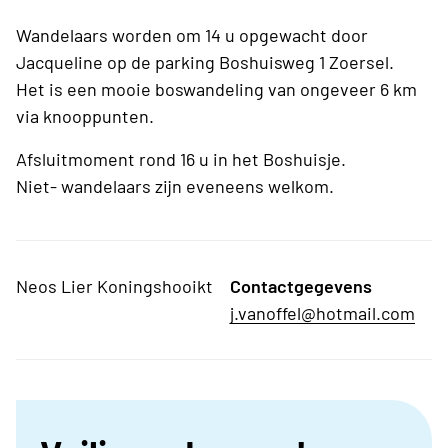
Wandelaars worden om 14 u opgewacht door
Jacqueline op de parking Boshuisweg 1 Zoersel.
Het is een mooie boswandeling van ongeveer 6 km
via knooppunten.
Afsluitmoment rond 16 u in het Boshuisje.
Niet- wandelaars zijn eveneens welkom.
Neos Lier Koningshooikt
Contactgegevens
j.vanoffel@hotmail.com