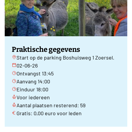
Praktische gegevens
Start op de parking Boshuisweg 1 Zoersel.
02-06-26
Ontvangst 13:45
Aanvang 14:00
Einduur 18:00
Voor iedereen
Aantal plaatsen resterend: 59
Gratis: 0,00 euro voor leden