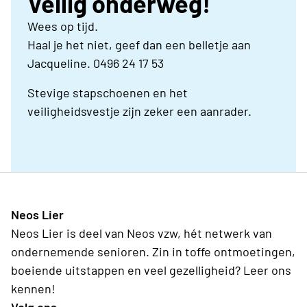
Veilig onderweg!
Wees op tijd.
Haal je het niet, geef dan een belletje aan
Jacqueline. 0496 24 17 53
Stevige stapschoenen en het
veiligheidsvestje zijn zeker een aanrader.
Neos Lier
Neos Lier is deel van Neos vzw, hét netwerk van
ondernemende senioren. Zin in toffe ontmoetingen,
boeiende uitstappen en veel gezelligheid? Leer ons
kennen!