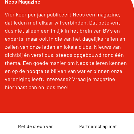
Neos Magazine
Vier keer per jaar publiceert Neos een magazine,
dat leden met elkaar wil verbinden. Dat betekent
dus niet alleen een inkijk in het brein van BV’s en
experts, maar ook in die van het dagelijks reilen en
zeilen van onze leden en lokale clubs. Nieuws van
dichtbij én veraf dus, steeds opgebouwd rond één
thema. Een goede manier om Neos te leren kennen
en op de hoogte te blijven van wat er binnen onze
vereniging leeft. Interesse? Vraag je magazine
hiernaast aan en lees mee!
Met de steun van
Partnerschap met