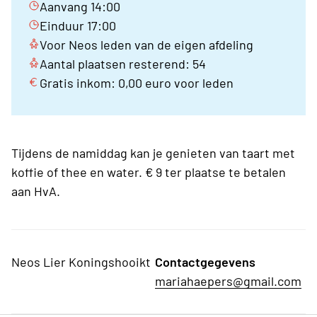
Aanvang 14:00
Einduur 17:00
Voor Neos leden van de eigen afdeling
Aantal plaatsen resterend: 54
Gratis inkom: 0,00 euro voor leden
Tijdens de namiddag kan je genieten van taart met
koffie of thee en water. € 9 ter plaatse te betalen
aan HvA.
Neos Lier Koningshooikt
Contactgegevens
mariahaepers@gmail.com