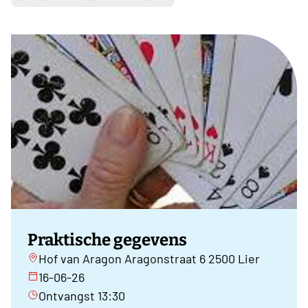
Praktische gegevens
Hof van Aragon Aragonstraat 6 2500 Lier
16-06-26
Ontvangst 13:30