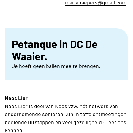
mariahaepers@gmail.com
Petanque in DC De
Waaier.
Je hoeft geen ballen mee te brengen.
Neos Lier
Neos Lier is deel van Neos vzw, hét netwerk van
ondernemende senioren. Zin in toffe ontmoetingen,
boeiende uitstappen en veel gezelligheid? Leer ons
kennen!