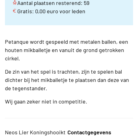
Aantal plaatsen resterend: 59
Gratis: 0,00 euro voor leden
Petanque wordt gespeeld met metalen ballen, een
houten mikballetje en vanuit de grond getrokken
cirkel.
De zin van het spel is trachten, zijn te spelen bal
dichter bij het mikballetje te plaatsen dan deze van
de tegenstander.
Wij gaan zeker niet in competitie.
Neos Lier Koningshooikt
Contactgegevens