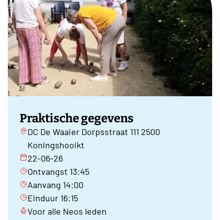
Praktische gegevens
DC De Waaier Dorpsstraat 111 2500
Koningshooikt
22-06-26
Ontvangst 13:45
Aanvang 14:00
Einduur 16:15
Voor alle Neos leden