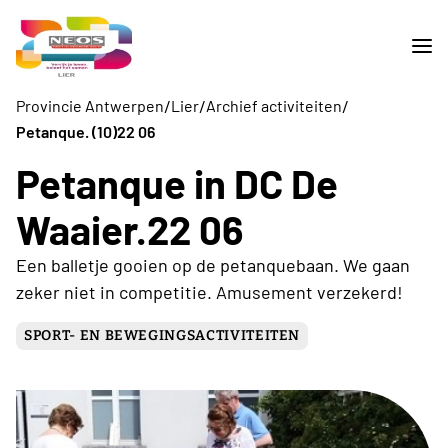
/
/
/
Provincie Antwerpen
Lier
Archief activiteiten
Petanque. (10)22 06
Petanque in DC De
Waaier.22 06
Een balletje gooien op de petanquebaan. We gaan
zeker niet in competitie. Amusement verzekerd!
SPORT- EN BEWEGINGSACTIVITEITEN