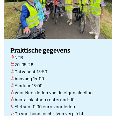
Praktische gegevens
NTB
20-05-26
Ontvangst 13:50
Aanvang 14:00
Einduur 18:00
Voor Neos leden van de eigen afdeling
Aantal plaatsen resterend: 10
Fietsen: 0,00 euro voor leden
Op voorhand inschrijven verplicht