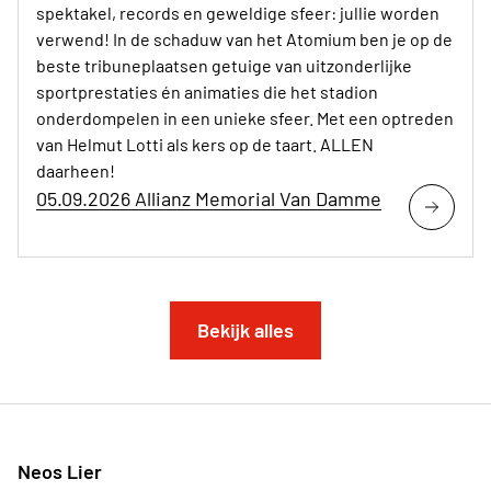
spektakel, records en geweldige sfeer: jullie worden
verwend! In de schaduw van het Atomium ben je op de
beste tribuneplaatsen getuige van uitzonderlijke
sportprestaties én animaties die het stadion
onderdompelen in een unieke sfeer. Met een optreden
van Helmut Lotti als kers op de taart. ALLEN
daarheen!
05.09.2026 Allianz Memorial Van Damme
Bekijk alles
Neos Lier