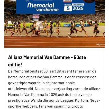
Allianz Memorial Van Damme - 50ste
editie!
Dé Memorial bestaat 50 jaar! Dit event ter ere van de
betreurde atleet Ivo Van Damme is ondertussen een
gevestigde waarde in de internationale
atletiekwereld. Naast haar verjaardag vormt de Allianz
Memorial Van Damme in 2026 ook de finale van de
prestigieuze Wanda Dimaonds League. Kortom, Neos-
sportliefhebbers, fans van spanning, groots