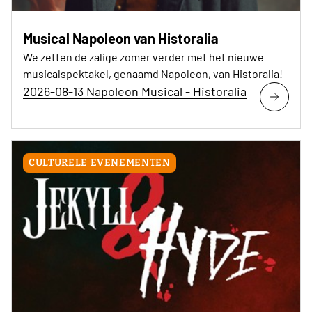
Musical Napoleon van Historalia
We zetten de zalige zomer verder met het nieuwe
musicalspektakel, genaamd Napoleon, van Historalia!
2026-08-13 Napoleon Musical - Historalia
CULTURELE EVENEMENTEN