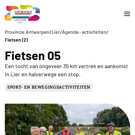
/
/
/
Provincie Antwerpen
Lier
Agenda - activiteiten
Fietsen (2)
Fietsen 05
Een tocht van ongeveer 35 km vertrek en aankomst
in Lier en halverwege een stop.
SPORT- EN BEWEGINGSACTIVITEITEN