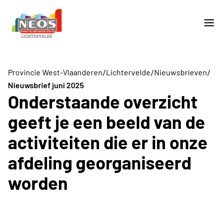
/
/
/
Provincie West-Vlaanderen
Lichtervelde
Nieuwsbrieven
Nieuwsbrief juni 2025
Onderstaande overzicht
geeft je een beeld van de
activiteiten die er in onze
afdeling georganiseerd
worden