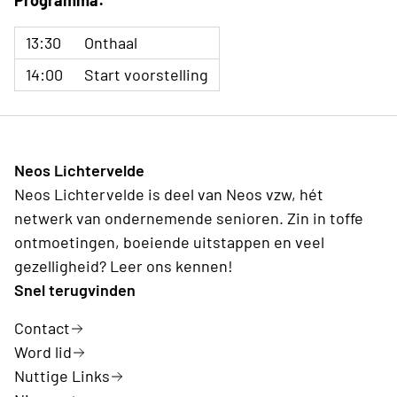
Programma:
13:30
Onthaal
14:00
Start voorstelling
Neos Lichtervelde
Neos Lichtervelde is deel van Neos vzw, hét
netwerk van ondernemende senioren. Zin in toffe
ontmoetingen, boeiende uitstappen en veel
gezelligheid? Leer ons kennen!
Snel terugvinden
Contact
Word lid
Nuttige Links