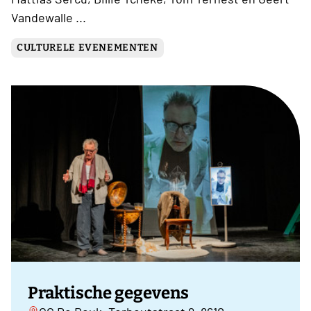
Vandewalle ...
CULTURELE EVENEMENTEN
Praktische gegevens