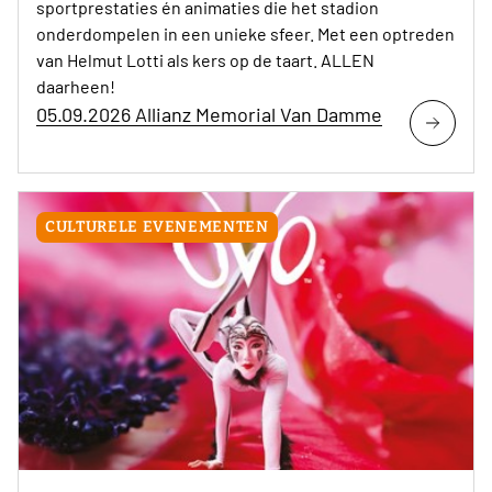
sportprestaties én animaties die het stadion
onderdompelen in een unieke sfeer. Met een optreden
van Helmut Lotti als kers op de taart. ALLEN
daarheen!
05.09.2026 Allianz Memorial Van Damme
CULTURELE EVENEMENTEN