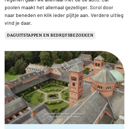
poolen maakt het allemaal gezelliger. Scrol door
naar beneden en klik ieder pijltje aan. Verdere uitleg
vind je daar.
DAGUITSTAPPEN EN BEDRIJFSBEZOEKEN