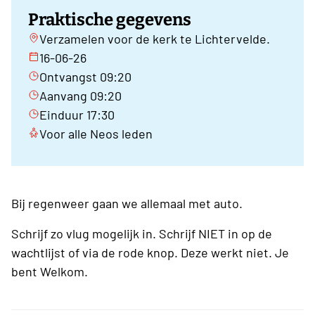
Praktische gegevens
Verzamelen voor de kerk te Lichtervelde.
16-06-26
Ontvangst 09:20
Aanvang 09:20
Einduur 17:30
Voor alle Neos leden
Bij regenweer gaan we allemaal met auto.
Schrijf zo vlug mogelijk in. Schrijf NIET in op de
wachtlijst of via de rode knop. Deze werkt niet. Je
bent Welkom.