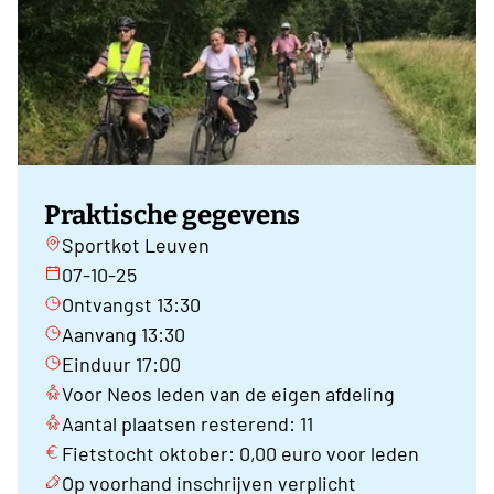
Praktische gegevens
Sportkot Leuven
07-10-25
Ontvangst 13:30
Aanvang 13:30
Einduur 17:00
Voor Neos leden van de eigen afdeling
Aantal plaatsen resterend: 11
Fietstocht oktober: 0,00 euro voor leden
Op voorhand inschrijven verplicht