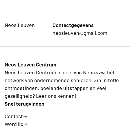
Neos Leuven
Contactgegevens
neosleuven@gmail.com
Neos Leuven Centrum
Neos Leuven Centrum is deel van Neos vzw, hét
netwerk van ondernemende senioren. Zin in toffe
ontmoetingen, boeiende uitstappen en veel
gezelligheid? Leer ons kennen!
Snel terugvinden
Contact
Word lid