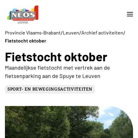
/
/
/
Provincie Vlaams-Brabant
Leuven
Archief activiteiten
Fietstocht oktober
Fietstocht oktober
Maandelijkse fietstocht met vertrek aan de
fietsenparking aan de Spuye te Leuven
SPORT- EN BEWEGINGSACTIVITEITEN