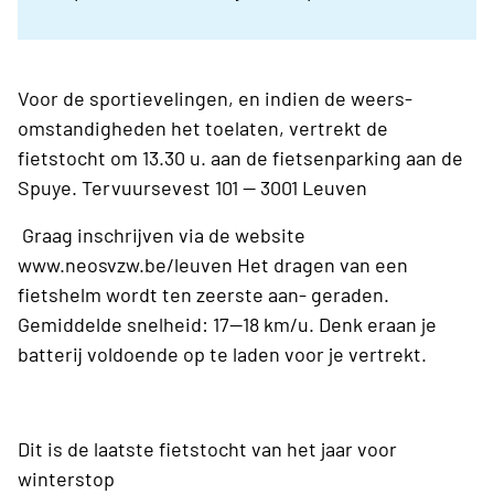
Voor de sportievelingen, en indien de weers-
omstandigheden het toelaten, vertrekt de
fietstocht om 13.30 u. aan de fietsenparking aan de
Spuye. Tervuursevest 101 — 3001 Leuven
Graag inschrijven via de website
www.neosvzw.be/leuven Het dragen van een
fietshelm wordt ten zeerste aan- geraden.
Gemiddelde snelheid: 17—18 km/u. Denk eraan je
batterij voldoende op te laden voor je vertrekt.
Dit is de laatste fietstocht van het jaar voor
winterstop