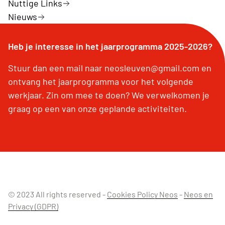
Nuttige Links
Nieuws
Heb je interesse in het jaarprogramma 2025-2026?
Stuur dan een mail naar neosleuven@gmail.com en
ontvang het jaarprogramma voor het volgende
werkjaar. Zin om mee te doen? We verwelkomen je
graag op een van onze geplande activiteiten.
© 2023 All rights reserved -
Cookies Policy Neos
-
Neos en
Privacy (GDPR)