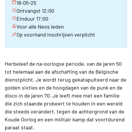
18-05-25
Ontvangst 12:00
Einduur 17:00
Voor alle Neos leden
Op voorhand inschrijven verplicht
Herbeleef de na-oorlogse periode, van de jaren 50
tot helemaal aan de afschaffing van de Belgische
dienstplicht. Je wordt terug gekatapulteerd naar de
golden sixties en de hoogdagen van de punk en de
disco in de jaren 70. Je leeft mee met een familie
die zich staande probeert te houden in een wereld
die steeds verandert, tegen de achtergrond van de
Koude Oorlog en een militair kamp dat voortdurend
paraat staat.