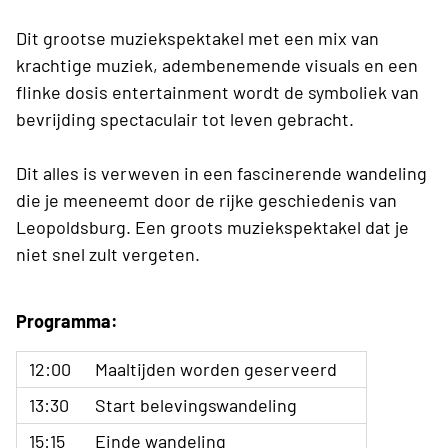
Dit grootse muziekspektakel met een mix van
krachtige muziek, adembenemende visuals en een
flinke dosis entertainment wordt de symboliek van
bevrijding spectaculair tot leven gebracht.
Dit alles is verweven in een fascinerende wandeling
die je meeneemt door de rijke geschiedenis van
Leopoldsburg. Een groots muziekspektakel dat je
niet snel zult vergeten.
Programma:
12:00
Maaltijden worden geserveerd
13:30
Start belevingswandeling
15:15
Einde wandeling