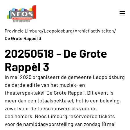
/
/
/
Provincie Limburg
Leopoldsburg
Archief activiteiten
De Grote Rappèl 3
20250518 - De Grote
Rappèl 3
In mei 2025 organiseert de gemeente Leopoldsburg
de derde editie van het muziek- en
theaterspektakel ‘De Grote Rappèl’. Dit event is
meer dan een totaalspektakel, het is een beleving,
zowel voor de toeschouwers als voor de
deelnemers. Neos Limburg reserveerde tickets
voor de namiddagvoorstelling van zondag 18 mei