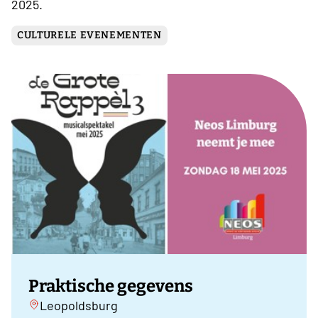
2025.
CULTURELE EVENEMENTEN
Praktische gegevens
Leopoldsburg