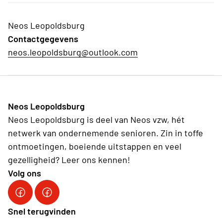
Neos Leopoldsburg
Contactgegevens
neos.leopoldsburg@outlook.com
Neos Leopoldsburg
Neos Leopoldsburg is deel van Neos vzw, hét
netwerk van ondernemende senioren. Zin in toffe
ontmoetingen, boeiende uitstappen en veel
gezelligheid? Leer ons kennen!
Volg ons
Neos Leopoldsburg
Snel terugvinden