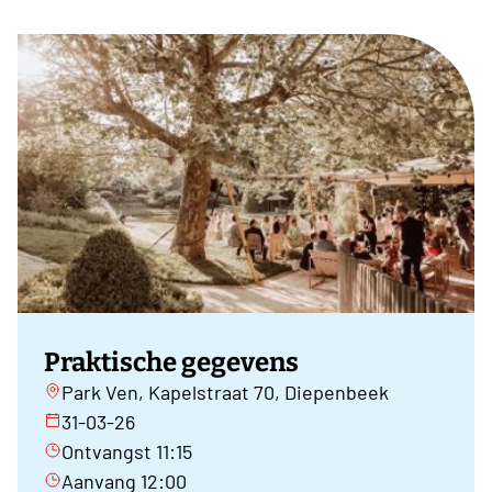
Praktische gegevens
Park Ven, Kapelstraat 70, Diepenbeek
31-03-26
Ontvangst 11:15
Aanvang 12:00