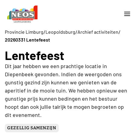
/
/
/
Provincie Limburg
Leopoldsburg
Archief activiteiten
20260331 Lentefeest
Lentefeest
Dit jaar hebben we een prachtige locatie in
Diepenbeek gevonden. Indien de weergoden ons
gunstig gezind zijn kunnen we genieten van de
aperitief in de mooie tuin. We hebben opnieuw een
gunstige prijs kunnen bedingen en het bestuur
hoopt dan ook jullie talrijk te mogen begroeten op
dit evenement.
GEZELLIG SAMENZIJN