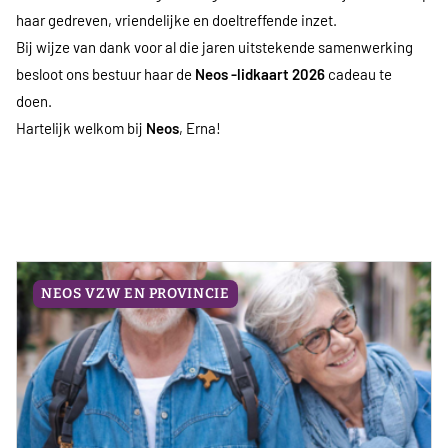
haar gedreven, vriendelijke en doeltreffende inzet.
Bij wijze van dank voor al die jaren uitstekende samenwerking
besloot ons bestuur haar de
Neos -lidkaart 2026
cadeau te
doen.
Hartelijk welkom bij
Neos
, Erna!
NEOS VZW EN PROVINCIE