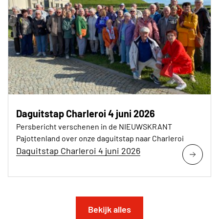
Daguitstap Charleroi 4 juni 2026
Persbericht verschenen in de NIEUWSKRANT
Pajottenland over onze daguitstap naar Charleroi
Daguitstap Charleroi 4 juni 2026
Bekijk alles