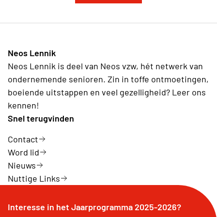
Neos Lennik
Neos Lennik is deel van Neos vzw, hét netwerk van
ondernemende senioren. Zin in toffe ontmoetingen,
boeiende uitstappen en veel gezelligheid? Leer ons
kennen!
Snel terugvinden
Contact
Word lid
Nieuws
Nuttige Links
Interesse in het Jaarprogramma 2025-2026?