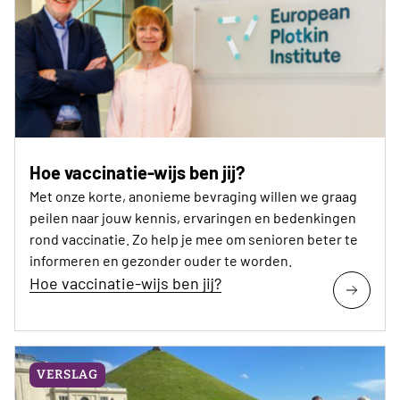
Hoe vaccinatie-wijs ben jij?
Met onze korte, anonieme bevraging willen we graag
peilen naar jouw kennis, ervaringen en bedenkingen
rond vaccinatie. Zo help je mee om senioren beter te
informeren en gezonder ouder te worden.
Hoe vaccinatie-wijs ben jij?
VERSLAG