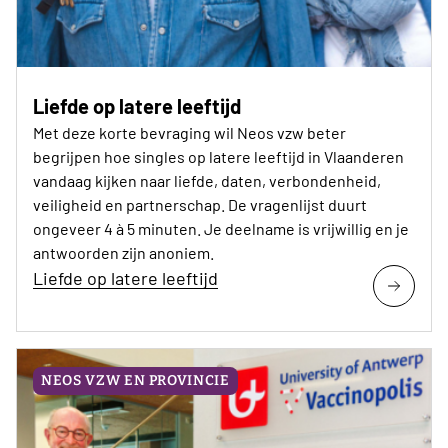
Liefde op latere leeftijd
Met deze korte bevraging wil Neos vzw beter
begrijpen hoe singles op latere leeftijd in Vlaanderen
vandaag kijken naar liefde, daten, verbondenheid,
veiligheid en partnerschap. De vragenlijst duurt
ongeveer 4 à 5 minuten. Je deelname is vrijwillig en je
antwoorden zijn anoniem.
Liefde op latere leeftijd
NEOS VZW EN PROVINCIE