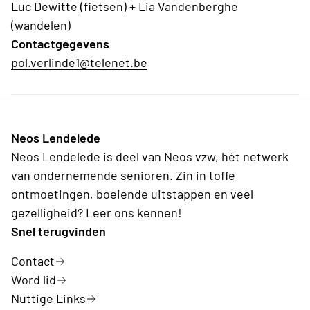
Luc Dewitte (fietsen) + Lia Vandenberghe
(wandelen)
Contactgegevens
pol.verlinde1@telenet.be
Neos Lendelede
Neos Lendelede is deel van Neos vzw, hét netwerk
van ondernemende senioren. Zin in toffe
ontmoetingen, boeiende uitstappen en veel
gezelligheid? Leer ons kennen!
Snel terugvinden
Contact
Word lid
Nuttige Links