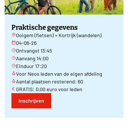
Praktische gegevens
Ooigem (fietsen) + Kortrijk (wandelen)
04-06-26
Ontvangst 13:45
Aanvang 14:00
Einduur 17:20
Voor Neos leden van de eigen afdeling
Aantal plaatsen resterend: 60
GRATIS: 0,00 euro voor leden
Inschrijven