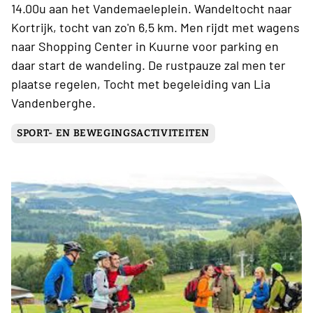
14.00u aan het Vandemaeleplein. Wandeltocht naar
Kortrijk, tocht van zo'n 6,5 km. Men rijdt met wagens
naar Shopping Center in Kuurne voor parking en
daar start de wandeling. De rustpauze zal men ter
plaatse regelen, Tocht met begeleiding van Lia
Vandenberghe.
SPORT- EN BEWEGINGSACTIVITEITEN