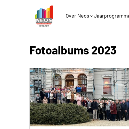
Over Neos
Jaarprogramm
Fotoalbums 2023