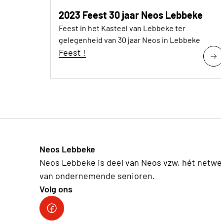
2023 Feest 30 jaar Neos Lebbeke
Feest in het Kasteel van Lebbeke ter
gelegenheid van 30 jaar Neos in Lebbeke
Feest !
Neos Lebbeke
Neos Lebbeke is deel van Neos vzw, hét netw
van ondernemende senioren.
Volg ons
Facebook