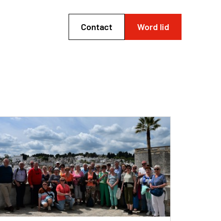
Contact
Word lid