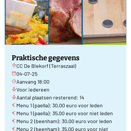
Praktische gegevens
CC De Biekorf (Terraszaal)
04-07-25
Aanvang 18:00
Voor iedereen
Aantal plaatsen resterend: 14
Menu 1 (paella): 30,00 euro voor leden
Menu 1 (paella): 35,00 euro voor niet leden
Menu 2 (beenham): 30,00 euro voor leden
Menu 2 (beenham): 35,00 euro voor niet