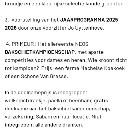
broodje en een kleurrijke selectie koude groenten.
3. Voorstelling van het
JAARPROGRAMMA 2025-
2026
door onze voorzitter Jo Uyttenhove.
4. PRIMEUR ! Het allereerste NEOS
BAKSCHIETKAMPIOENSCHAP
, met aparte
competities voor dames en heren. Wie kroont zicht
tot kampioen? Prijs: een ferme Mechelse Koekoek
of een Schone Van Bresse.
In de deelnameprijs is inbegrepen:
welkomstdrankje, paella of beenham, gratis
deelname aan het bakschietkampioenschap,
verzekering, Sabam en huur locatie. Niet
inbegrepen: alle andere dranken.