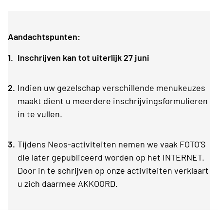
Aandachtspunten:
Inschrijven
kan tot uiterlijk 27 juni
Indien uw gezelschap verschillende menukeuzes
maakt dient u meerdere inschrijvingsformulieren
in te vullen.
Tijdens Neos-activiteiten nemen we vaak FOTO'S
die later gepubliceerd worden op het INTERNET.
Door in te schrijven op onze activiteiten verklaart
u zich daarmee AKKOORD.