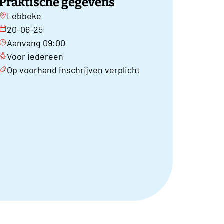
Praktische gegevens
Lebbeke
20-06-25
Aanvang 09:00
Voor iedereen
Op voorhand inschrijven verplicht