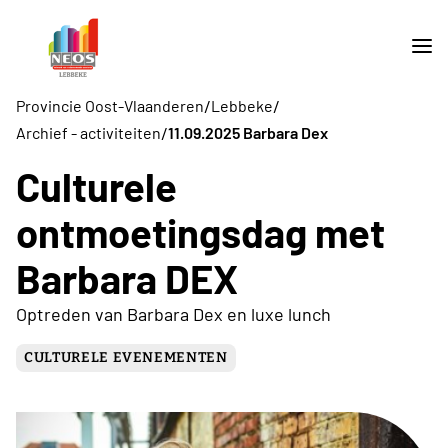
/
/
Provincie Oost-Vlaanderen
Lebbeke
/
Archief - activiteiten
11.09.2025 Barbara Dex
Culturele
ontmoetingsdag met
Barbara DEX
Optreden van Barbara Dex en luxe lunch
CULTURELE EVENEMENTEN