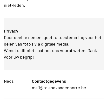
niet-leden.
Privacy
Door deel te nemen, geeft u toestemming voor het
delen van foto’s via digitale media.
Wenst u dit niet, laat het ons vooraf weten. Dank
voor uw begrip!
Neos
Contactgegevens
mail@rolandvandenborre.be