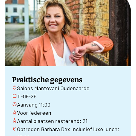
Praktische gegevens
Salons Mantovani Oudenaarde
11-09-25
Aanvang 11:00
Voor iedereen
Aantal plaatsen resterend: 21
Optreden Barbara Dex inclusief luxe lunch: