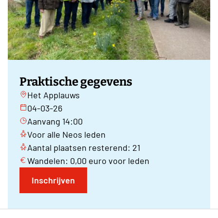
Praktische gegevens
Het Applauws
04-03-26
Aanvang 14:00
Voor alle Neos leden
Aantal plaatsen resterend: 21
Wandelen: 0,00 euro voor leden
Inschrijven